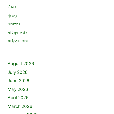
নিবন্ধ
প্রবন্ধ
লেখাপত্র
সাহিত্য সংবাদ
সাহিত্যের পাতা
August 2026
July 2026
June 2026
May 2026
April 2026
March 2026