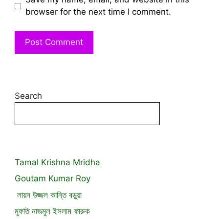
browser for the next time I comment.
Search
Tamal Krishna Mridha
Goutam Kumar Roy
লায়ন উজ্জল কান্তি বড়ুয়া
মুফতি নাজমুল ইসলাম ফারুক