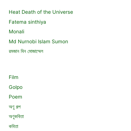
Heat Death of the Universe
Fatema sinthiya
Monali
Md Nurnobi Islam Sumon
রমজান বিন মোজাম্মেল
Film
Golpo
Poem
অণু গল্প
অণুকবিতা
কবিতা