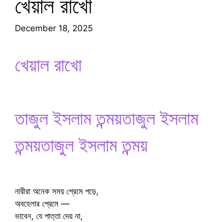
খেয়াল রাখো
December 18, 2025
খেয়াল রাখো
তাজুল ইসলাম তন্ময়তাজুল ইসলাম
তন্ময়তাজুল ইসলাম তন্ময়
নারীরা অনেক সময় প্রেমে পড়ে,
অবহেলার প্রেমে —
ভাবেন, যে পাত্তা দেয় না,