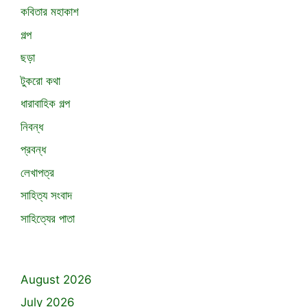
কবিতার মহাকাশ
গল্প
ছড়া
টুকরো কথা
ধারাবাহিক গল্প
নিবন্ধ
প্রবন্ধ
লেখাপত্র
সাহিত্য সংবাদ
সাহিত্যের পাতা
August 2026
July 2026