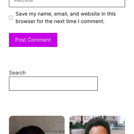
Save my name, email, and website in this
browser for the next time I comment.
Search