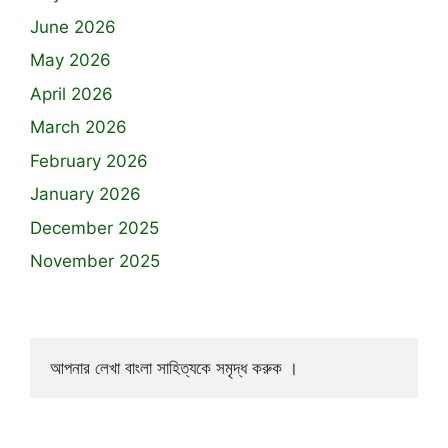
June 2026
May 2026
April 2026
March 2026
February 2026
January 2026
December 2025
November 2025
আপনার লেখা বাংলা সাহিত্যকে সমৃদ্ধ করুক ।