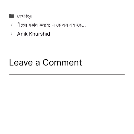
Categories
লেখাপত্র
শীতের সকাল কলমে: এ কে এস এম হক…
Anik Khurshid
Leave a Comment
Comment