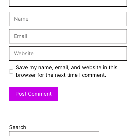
Name
Email
Website
Save my name, email, and website in this
browser for the next time I comment.
Search