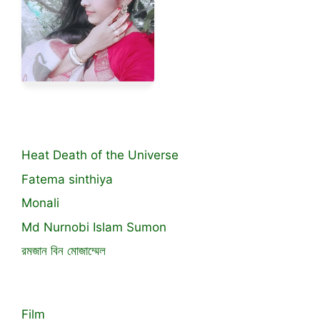
Heat Death of the Universe
Fatema sinthiya
Monali
Md Nurnobi Islam Sumon
রমজান বিন মোজাম্মেল
Film