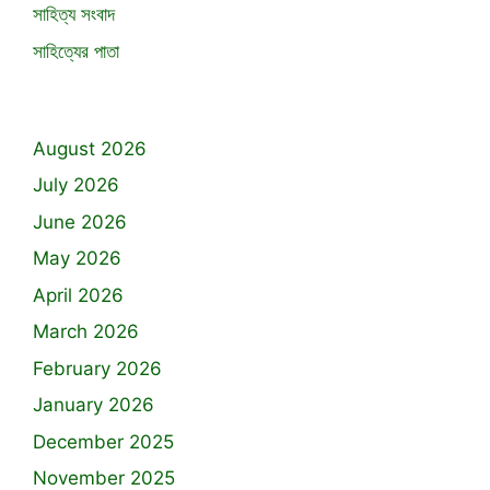
সাহিত্য সংবাদ
সাহিত্যের পাতা
August 2026
July 2026
June 2026
May 2026
April 2026
March 2026
February 2026
January 2026
December 2025
November 2025