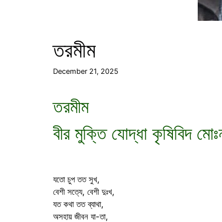
তরমীম
December 21, 2025
তরমীম
বীর মুক্তি যোদ্ধা কৃষিবিদ ম
যতো চুপ তত সুখ,
বেশী সত্যে, বেশী দুঃখ,
যত কথা তত ব্যাথা,
অসহায় জীবন যা-তা,