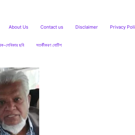
About Us
Contact us
Disclaimer
Privacy Pol
খক-লেখিকার ছবি
সতর্কীকরণ নোটিশ