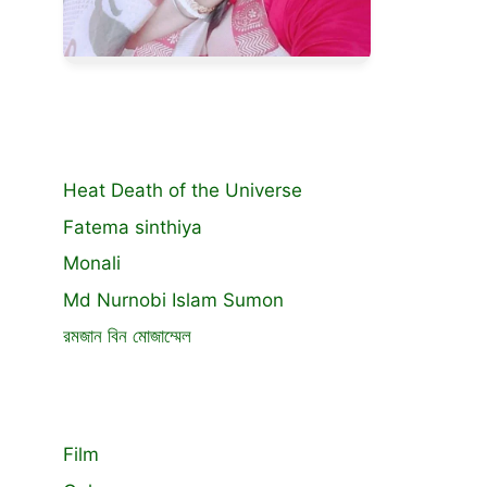
Heat Death of the Universe
Fatema sinthiya
Monali
Md Nurnobi Islam Sumon
রমজান বিন মোজাম্মেল
Film