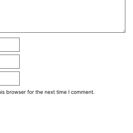
is browser for the next time I comment.