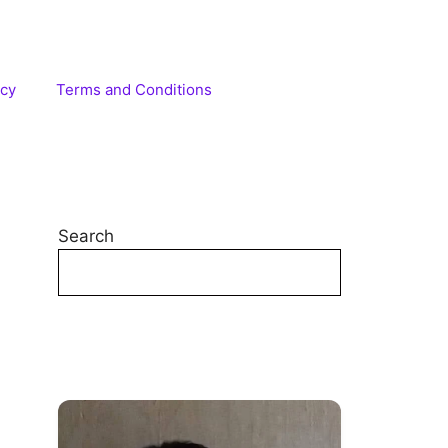
icy
Terms and Conditions
Search