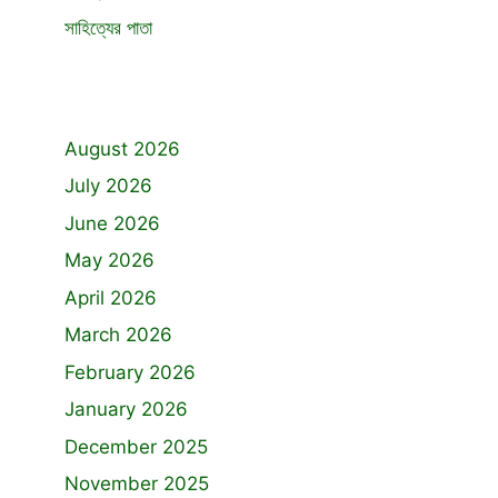
সাহিত্যের পাতা
August 2026
July 2026
June 2026
May 2026
April 2026
March 2026
February 2026
January 2026
December 2025
November 2025