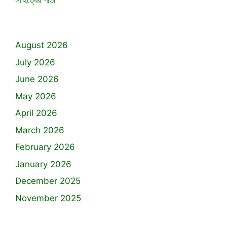
সাহিত্যের পাতা
August 2026
July 2026
June 2026
May 2026
April 2026
March 2026
February 2026
January 2026
December 2025
November 2025