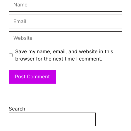
Name
Email
Website
Save my name, email, and website in this
browser for the next time I comment.
Search