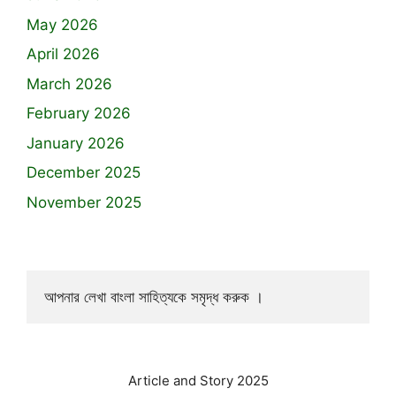
May 2026
April 2026
March 2026
February 2026
January 2026
December 2025
November 2025
আপনার লেখা বাংলা সাহিত্যকে সমৃদ্ধ করুক ।
Article and Story 2025