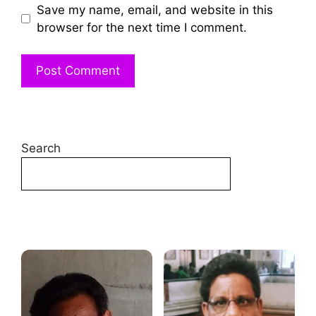
Save my name, email, and website in this
browser for the next time I comment.
Search