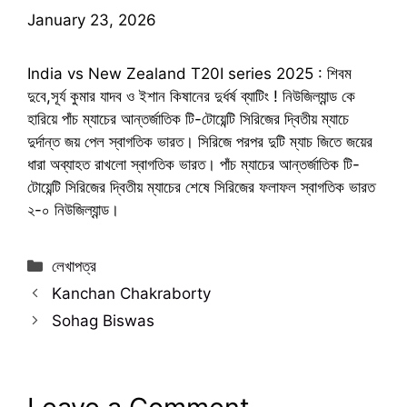
January 23, 2026
India vs New Zealand T20I series 2025 : শিবম
দুবে,সূর্য কুমার যাদব ও ইশান কিষানের দুর্ধর্ষ ব্যাটিং ! নিউজিল্যান্ড কে
হারিয়ে পাঁচ ম্যাচের আন্তর্জাতিক টি-টোয়েন্টি সিরিজের দ্বিতীয় ম্যাচে
দুর্দান্ত জয় পেল স্বাগতিক ভারত। সিরিজে পরপর দুটি ম্যাচ জিতে জয়ের
ধারা অব্যাহত রাখলো স্বাগতিক ভারত। পাঁচ ম্যাচের আন্তর্জাতিক টি-
টোয়েন্টি সিরিজের দ্বিতীয় ম্যাচের শেষে সিরিজের ফলাফল স্বাগতিক ভারত
২-০ নিউজিল্যান্ড।
Categories
লেখাপত্র
Kanchan Chakraborty
Sohag Biswas