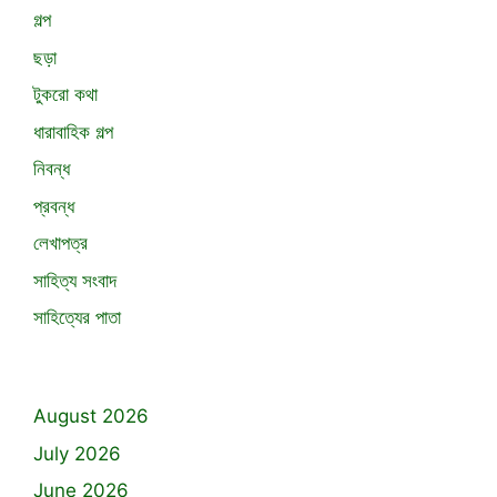
গল্প
ছড়া
টুকরো কথা
ধারাবাহিক গল্প
নিবন্ধ
প্রবন্ধ
লেখাপত্র
সাহিত্য সংবাদ
সাহিত্যের পাতা
August 2026
July 2026
June 2026