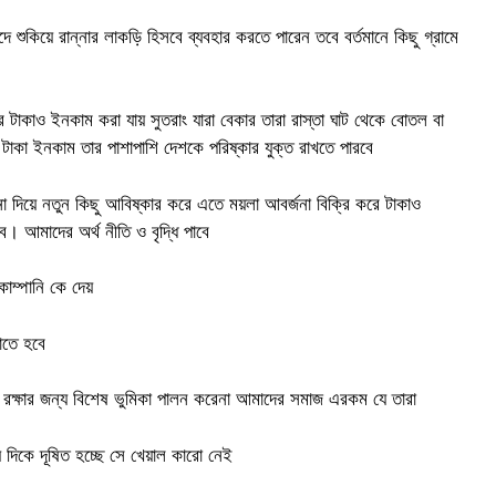
শুকিয়ে রান্নার লাকড়ি হিসবে ব্যবহার করতে পারেন তবে বর্তমানে কিছু গ্রামে
ে টাকাও ইনকাম করা যায় সুতরাং যারা বেকার তারা রাস্তা ঘাট থেকে বোতল বা
 টাকা ইনকাম তার পাশাপাশি দেশকে পরিষ্কার যুক্ত রাখতে পারবে
 দিয়ে নতুন কিছু আবিষ্কার করে এতে ময়লা আবর্জনা বিক্রি করে টাকাও
 আমাদের অর্থ নীতি ও বৃদ্ধি পাবে
কোম্পানি কে দেয়
ঝাতে হবে
র রক্ষার জন্য বিশেষ ভুমিকা পালন করেনা আমাদের সমাজ এরকম যে তারা
 দিকে দূষিত হচ্ছে সে খেয়াল কারো নেই