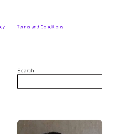
icy
Terms and Conditions
Search