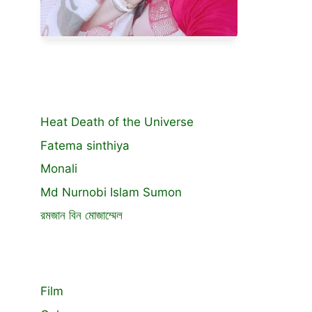
Heat Death of the Universe
Fatema sinthiya
Monali
Md Nurnobi Islam Sumon
রমজান বিন মোজাম্মেল
Film