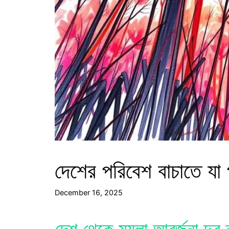
দেশের পরিবেশ বাচাতে যা 
December 16, 2025