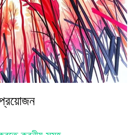
প্রয়োজন