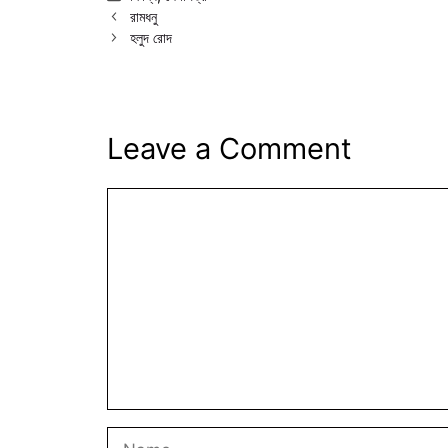
রামধনু
হলুদ রোদ
Leave a Comment
Comment
Name