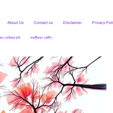
About Us
Contact us
Disclaimer
Privacy Pol
খক-লেখিকার ছবি
সতর্কীকরণ নোটিশ