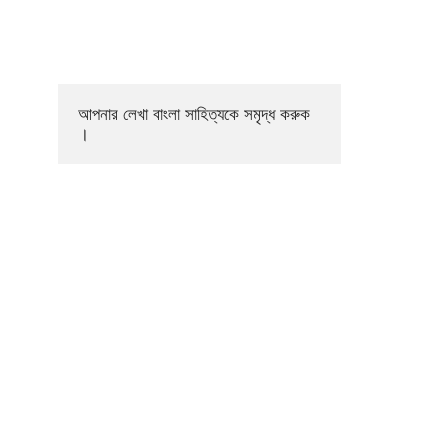
আপনার লেখা বাংলা সাহিত্যকে সমৃদ্ধ করুক 
।