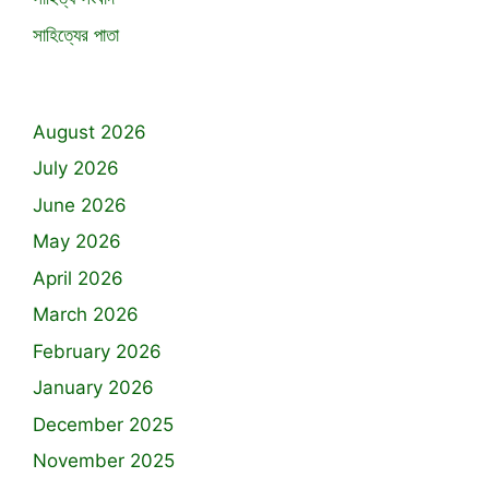
সাহিত্যের পাতা
August 2026
July 2026
June 2026
May 2026
April 2026
March 2026
February 2026
January 2026
December 2025
November 2025