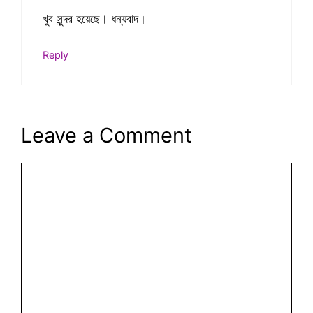
খুব সুন্দর হয়েছে। ধন্যবাদ।
Reply
Leave a Comment
Comment