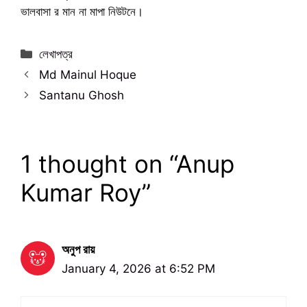
ভালবাসা র মান না মাপা নিউটনে।
Categories
লেখাপত্র
Md Mainul Hoque
Santanu Ghosh
1 thought on “Anup
Kumar Roy”
অনুপ রায়
January 4, 2026 at 6:52 PM