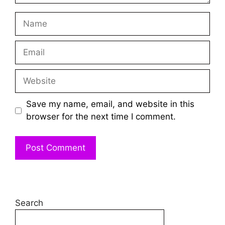
Name
Email
Website
Save my name, email, and website in this
browser for the next time I comment.
Search