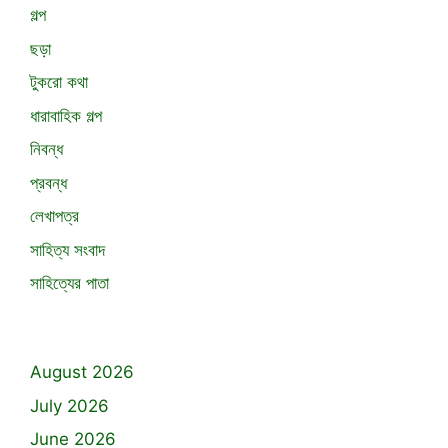
গল্প
ছড়া
টুকরো কথা
ধারাবাহিক গল্প
নিবন্ধ
প্রবন্ধ
লেখাপত্র
সাহিত্য সংবাদ
সাহিত্যের পাতা
August 2026
July 2026
June 2026