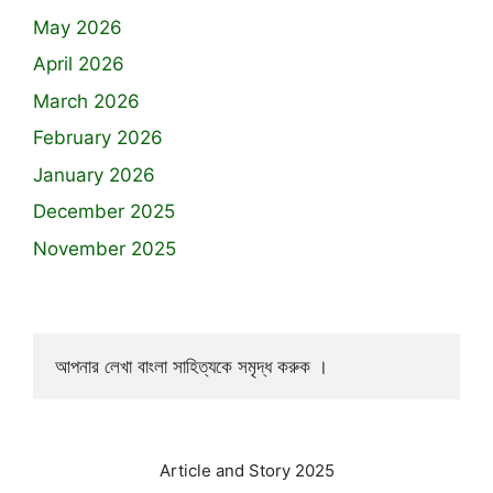
May 2026
April 2026
March 2026
February 2026
January 2026
December 2025
November 2025
আপনার লেখা বাংলা সাহিত্যকে সমৃদ্ধ করুক ।
Article and Story 2025