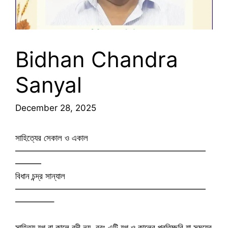
Bidhan Chandra
Sanyal
December 28, 2025
সাহিত্যের সেকাল ও একাল
——————————————————————
———
বিধান চন্দ্র সান্যাল
——————————————————————
————–
সাহিত্য যুগ বা কালে বন্দী নয়, বরং এটি যুগ ও কালের প্রতিচ্ছবি যা সময়ের