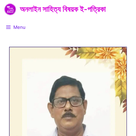
Skip
অনলাইন সাহিত্য বিষয়ক ই-পত্রিকা
to
content
Menu