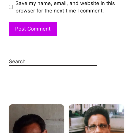
Save my name, email, and website in this
browser for the next time I comment.
Search