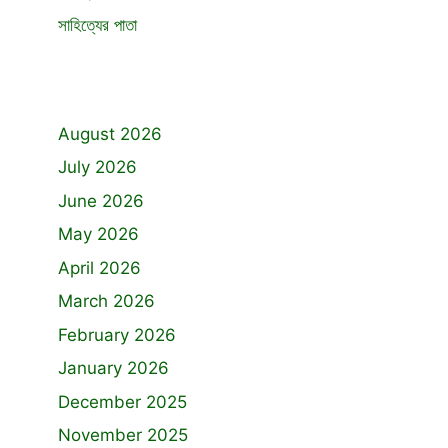
সাহিত্যের পাতা
August 2026
July 2026
June 2026
May 2026
April 2026
March 2026
February 2026
January 2026
December 2025
November 2025