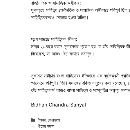
রাজনৈতিক ও সামাজিক অঙ্গীকার:
সুকান্তর সাহিত্য রাজনৈতিক ও সামাজিক অঙ্গীকারে পরিপূর্ণ ছিল
সাহিত্যিকদেরও সোচ্চার হওয়া উচিত।
স্বল্প সময়ের সাহিত্যিক জীবন:
মাত্র ২১ বছর বয়সে সুকান্তের প্রয়াণ হয়, যা তাঁর সাহিত্যিক
দিয়েছেন, তা আজও বিশেষভাবে সমাদৃত।
সুকান্ত ভট্টাচার্য বাংলা সাহিত্যের ইতিহাসে এক ব্যতিক্রমী প্
আবেদনে পরিপূর্ণ। তিনি সমাজের বঞ্চিত মানুষের কথা বলেছেন, 
তাঁর সাহিত্যকর্ম আজও বাংলা সাহিত্য ও সংস্কৃতির অমূল্য সম্প
Bidhan Chandra Sanyal
Categories
নিবন্ধ
,
লেখাপত্র
শীতের সকাল