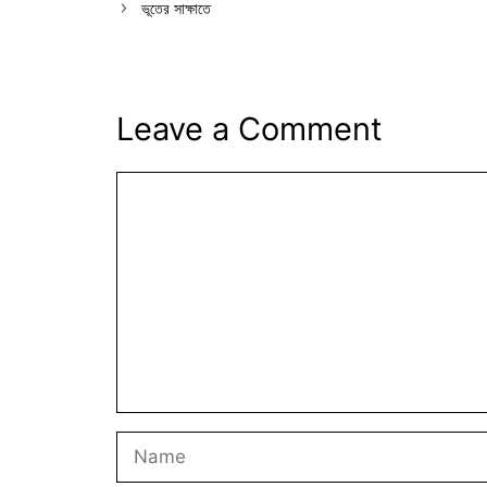
ভূতের সাক্ষাতে
Leave a Comment
Comment
Name