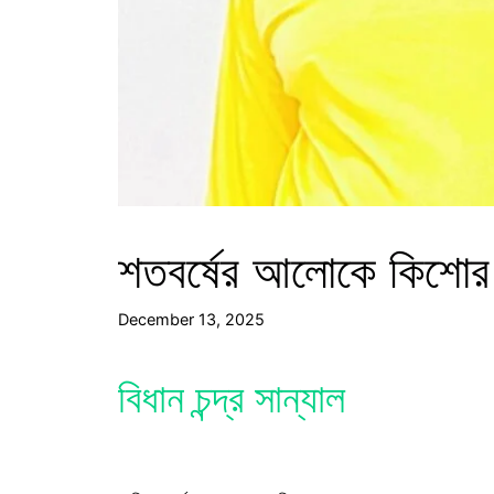
শতবর্ষের আলোকে কিশোর 
December 13, 2025
বিধান চন্দ্র সান্যাল