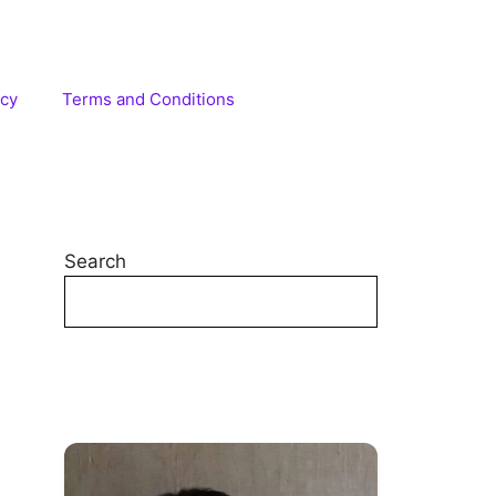
icy
Terms and Conditions
Search