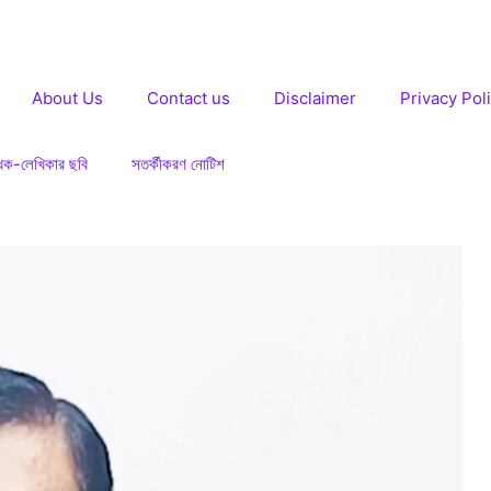
About Us
Contact us
Disclaimer
Privacy Pol
খক-লেখিকার ছবি
সতর্কীকরণ নোটিশ