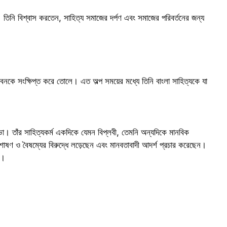
। তিনি বিশ্বাস করতেন, সাহিত্য সমাজের দর্পণ এবং সমাজের পরিবর্তনের জন্য
 জীবনকে সংক্ষিপ্ত করে তোলে। এত অল্প সময়ের মধ্যে তিনি বাংলা সাহিত্যকে যা
রতিভা। তাঁর সাহিত্যকর্ম একদিকে যেমন বিপ্লবী, তেমনি অন্যদিকে মানবিক
শোষণ ও বৈষম্যের বিরুদ্ধে লড়েছেন এবং মানবতাবাদী আদর্শ প্রচার করেছেন।
দ।