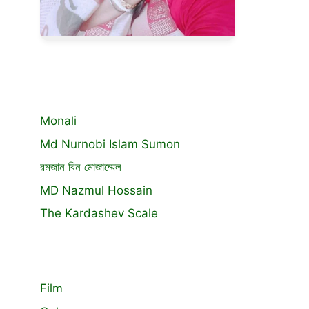
Monali
Md Nurnobi Islam Sumon
রমজান বিন মোজাম্মেল
MD Nazmul Hossain
The Kardashev Scale
Film