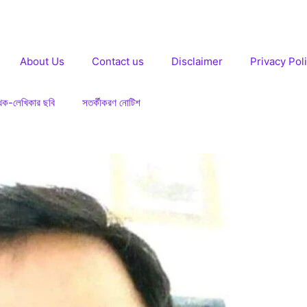
About Us
Contact us
Disclaimer
Privacy Pol
খক-লেখিকার ছবি
সতর্কীকরণ নোটিশ