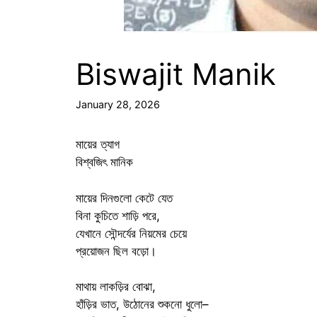
Biswajit Manik
January 28, 2026
মায়ের ত্যাগ
বিশ্বজিৎ মানিক
মায়ের দিনগুলো কেটে যেত
বিনা কুচিতে শাড়ি পরে,
যেখানে সৌন্দর্যের নিয়মের চেয়ে
প্রয়োজন ছিল বড়ো।
মাথায় লাকড়ির বোঝা,
হাঁড়ির ভাত, উঠোনের শুকনো ধুলো–