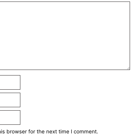
is browser for the next time I comment.