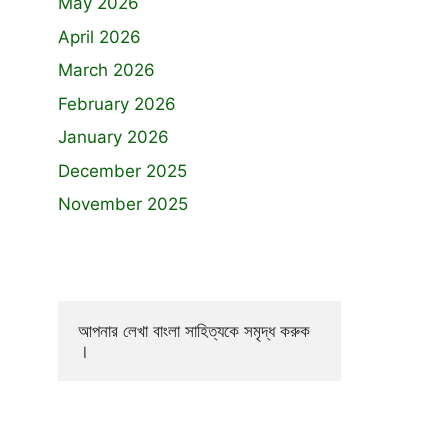
May 2026
April 2026
March 2026
February 2026
January 2026
December 2025
November 2025
আপনার লেখা বাংলা সাহিত্যকে সমৃদ্ধ করুক 
।