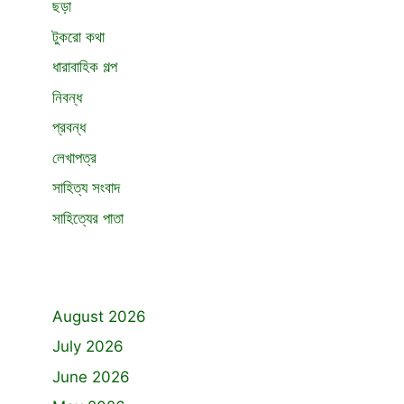
ছড়া
টুকরো কথা
ধারাবাহিক গল্প
নিবন্ধ
প্রবন্ধ
লেখাপত্র
সাহিত্য সংবাদ
সাহিত্যের পাতা
August 2026
July 2026
June 2026