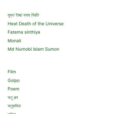
মুক্ত ইচ্ছা বনাম নিয়তি
Heat Death of the Universe
Fatema sinthiya
Monali
Md Nurnobi Islam Sumon
Film
Golpo
Poem
অণু গল্প
অণুকবিতা