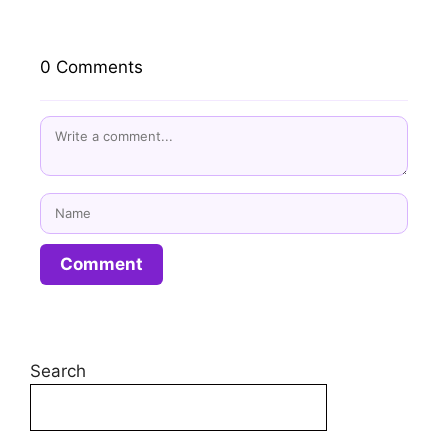
0 Comments
Name
Search