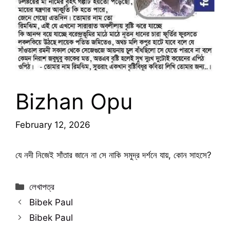
Bizhan Opu
February 12, 2026
যে নদী নিজেই সাঁতার জানে না সে নাকি সমুদ্র দর্শনে যায়, কোন সাহসে?
Categories
লেখাপত্র
Bibek Paul
Bibek Paul