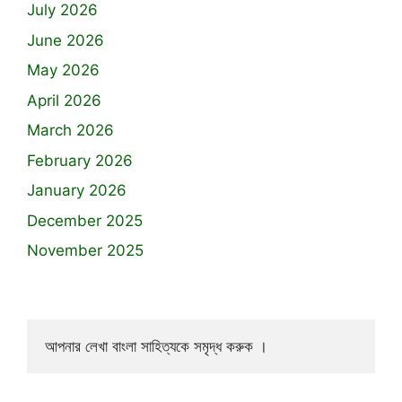
July 2026
June 2026
May 2026
April 2026
March 2026
February 2026
January 2026
December 2025
November 2025
আপনার লেখা বাংলা সাহিত্যকে সমৃদ্ধ করুক ।