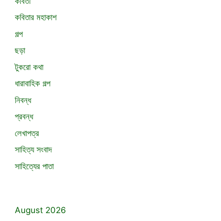
কবিতা
কবিতার মহাকাশ
গল্প
ছড়া
টুকরো কথা
ধারাবাহিক গল্প
নিবন্ধ
প্রবন্ধ
লেখাপত্র
সাহিত্য সংবাদ
সাহিত্যের পাতা
August 2026