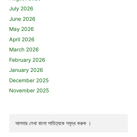
July 2026
June 2026
May 2026
April 2026
March 2026
February 2026
January 2026
December 2025
November 2025
আপনার লেখা বাংলা সাহিত্যকে সমৃদ্ধ করুক ।