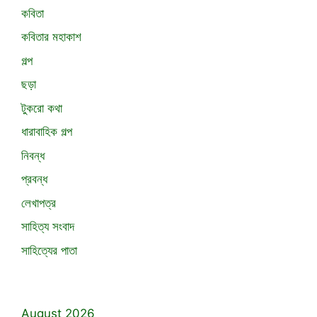
কবিতা
কবিতার মহাকাশ
গল্প
ছড়া
টুকরো কথা
ধারাবাহিক গল্প
নিবন্ধ
প্রবন্ধ
লেখাপত্র
সাহিত্য সংবাদ
সাহিত্যের পাতা
August 2026