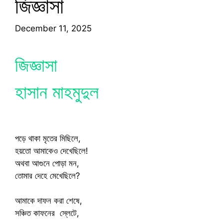
জিজ্ঞাসা
December 11, 2025
জিজ্ঞাসা
‎হাসান মাহমুদুল
পড়ে থাকা মৃতের মিছিলে,
‎হয়তো আমাকেও দেখেছিলে!
‎অথবা আগুনে পোড়া মন,
‎তোমার দেহে মেখেছিলে?
‎আমাকে দাফন করা শেষে,
‎সঞ্চিত কাফনের স্লেটে,