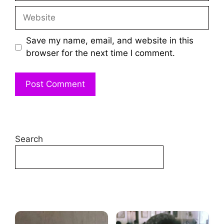
Website
Save my name, email, and website in this
browser for the next time I comment.
Search