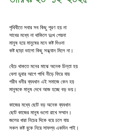
পৃথিবীতে সবার সব কিছু পূরণ হয় না
সাধের মধ্যে না থাকিলে দুঃখ পেয়না
মানুষ হয়ে মানুষের মনে কষ্ট দিওনা
কষ্ট ছাড়া ভালো কিছু সন্ধ্যান মিলে না।
বেঁচে থাকতে মনের মাঝে অনেক চিন্তা হয়
বেলা ডুবার আগে পাখি নীড়ে ফিরে যায়
গরীব ধনীর ব্যবধান এই সমাজে কেন হয়
মানুষকে মানুষ দেখে আজ হচ্ছে বড় ভয়।
কাজের মধ্যে ছোট বড় অনেক ব্যবধান
ছোট কাজের মানুষ গুলো রাখে সম্মান।
জলের ধারা নিচের দিকে বয়ে চলে যায়
সকল কষ্ট বুকে নিয়ে সাফল্য একদিন পাই।