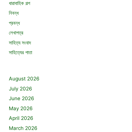
ধারাবাহিক গল্প
নিবন্ধ
প্রবন্ধ
লেখাপত্র
সাহিত্য সংবাদ
সাহিত্যের পাতা
August 2026
July 2026
June 2026
May 2026
April 2026
March 2026