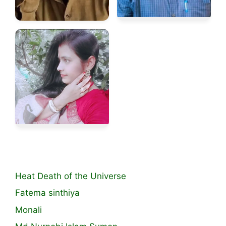
Heat Death of the Universe
Fatema sinthiya
Monali