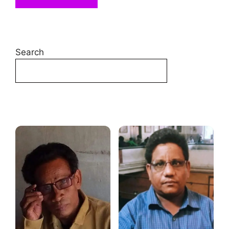
Search