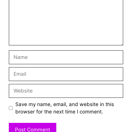
Name
Email
Website
Save my name, email, and website in this
browser for the next time I comment.