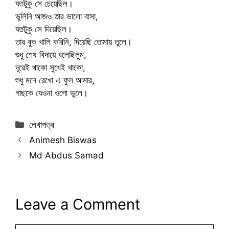
যতটুকু সে চেয়েছিল।
ভুলিনি আজও তার ভালো বাসা,
যতটুকু সে দিয়েছিল।
তার বুক খালি করিনি, দিয়েছি তোমায় তুলে।
শুধু শেষ বিদায়ে বলেছিলুম,
দূরেই থাকো সুখেই থাকো,
শুধু মনে রেখো এ ফুল আমার,
গাছকে যেওনা ওগো ভুলে।
Categories
লেখাপত্র
Animesh Biswas
Md Abdus Samad
Leave a Comment