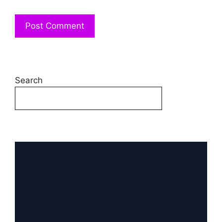
Search