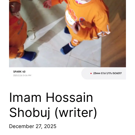
Imam Hossain
Shobuj (writer)
December 27, 2025