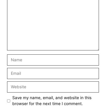
Comment
Name
Email
Website
Save my name, email, and website in this
browser for the next time I comment.