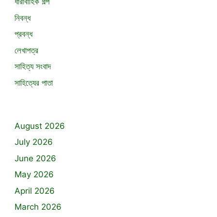
ধারাবাহিক গল্প
নিবন্ধ
প্রবন্ধ
লেখাপত্র
সাহিত্য সংবাদ
সাহিত্যের পাতা
August 2026
July 2026
June 2026
May 2026
April 2026
March 2026