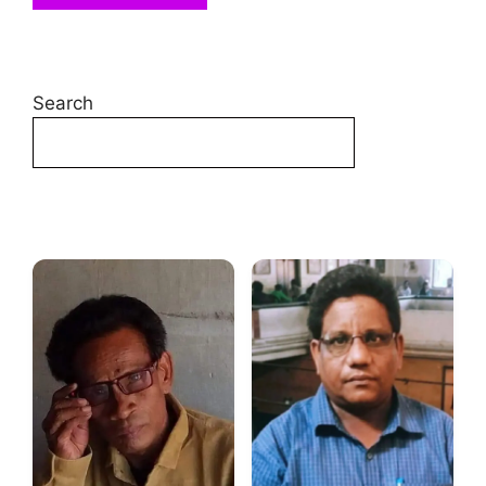
Search