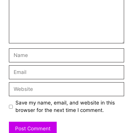
Name
Email
Website
Save my name, email, and website in this
browser for the next time I comment.