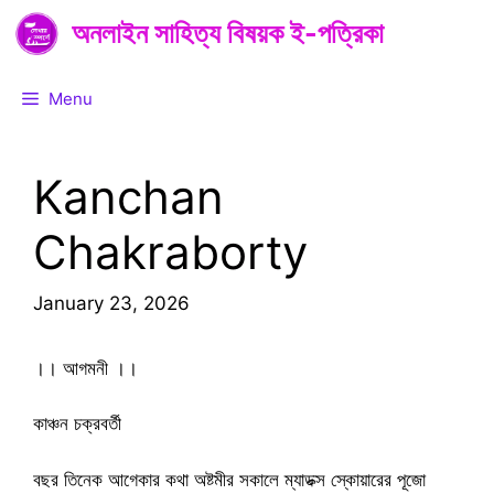
Skip
অনলাইন সাহিত্য বিষয়ক ই-পত্রিকা
to
content
Menu
Kanchan
Chakraborty
January 23, 2026
।। আগমনী ।।
কাঞ্চন চক্রবর্তী
বছর তিনেক আগেকার কথা অষ্টমীর সকালে ম্যাডক্স স্কোয়ারের পূজো