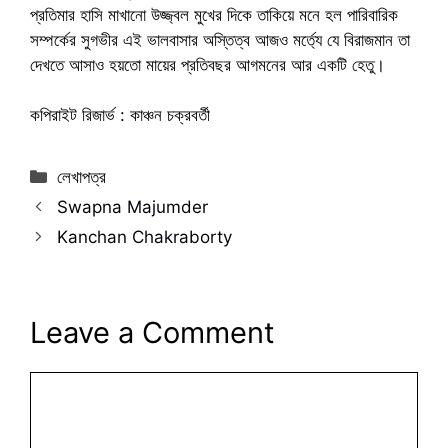
প্রতিমার হাসি মাখানো উজ্জ্বল মুখের দিকে তাকিয়ে মনে হল পারিবারিক
সম্পর্কের সুগভীর এই ভালবাসার অস্তিত্ব আজও মর্ত্যে যে বিরাজমান তা
দেখতে আসাও হয়তো মায়ের প্রতিবছর আগমনের আর একটি হেতু।
কপিরাইট রিজার্ভ : কাঞ্চন চক্রবর্তী
Categories
লেখাপত্র
Swapna Majumder
Kanchan Chakraborty
Leave a Comment
Comment