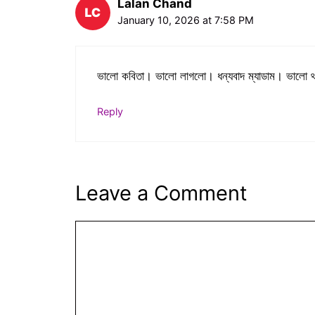
Lalan Chand
January 10, 2026 at 7:58 PM
ভালো কবিতা। ভালো লাগলো। ধন্যবাদ ম্যাডাম। ভালো 
Reply
Leave a Comment
Comment