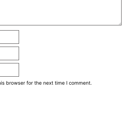
is browser for the next time I comment.