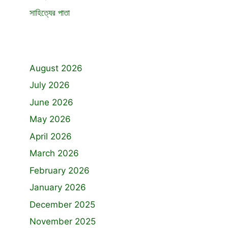
সাহিত্যের পাতা
August 2026
July 2026
June 2026
May 2026
April 2026
March 2026
February 2026
January 2026
December 2025
November 2025