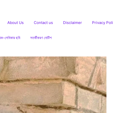
About Us
Contact us
Disclaimer
Privacy Pol
খক-লেখিকার ছবি
সতর্কীকরণ নোটিশ