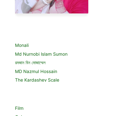
Monali
Md Nurnobi Islam Sumon
রমজান বিন মোজাম্মেল
MD Nazmul Hossain
The Kardashev Scale
Film