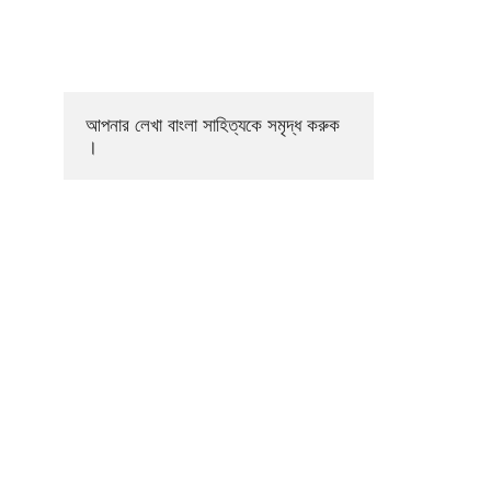
আপনার লেখা বাংলা সাহিত্যকে সমৃদ্ধ করুক 
।