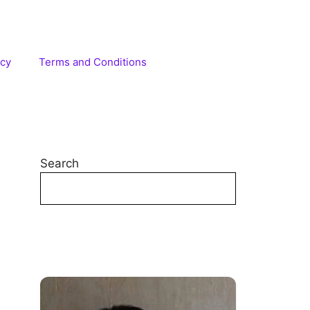
icy
Terms and Conditions
Search