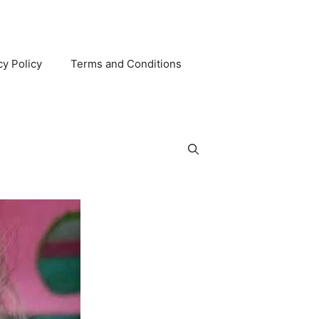
cy Policy
Terms and Conditions