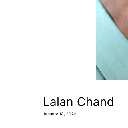
Lalan Chand
January 18, 2026