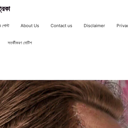
রিকা
 পোস্ট
About Us
Contact us
Disclaimer
Priva
সতর্কীকরণ নোটিশ