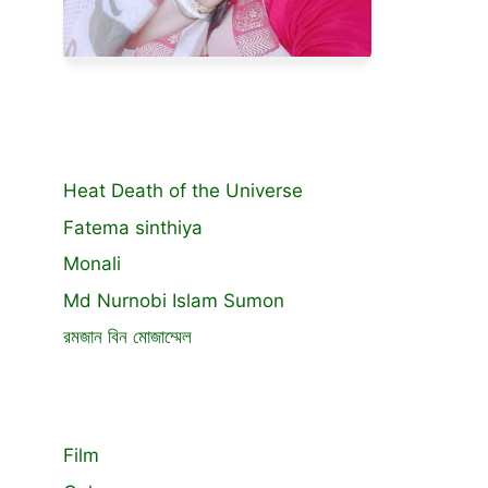
Heat Death of the Universe
Fatema sinthiya
Monali
Md Nurnobi Islam Sumon
রমজান বিন মোজাম্মেল
Film