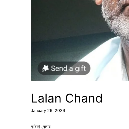
Lalan Chand
January 26, 2026
কবিতা বেলায়