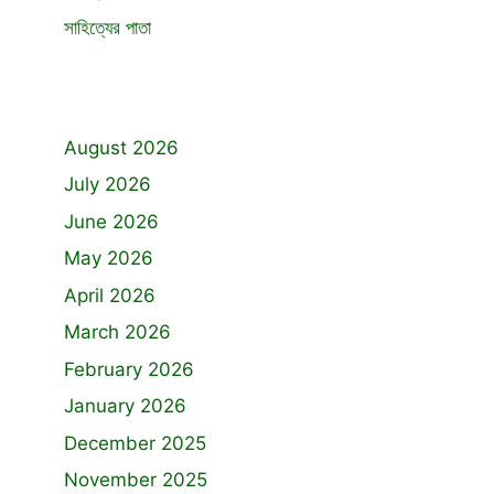
সাহিত্যের পাতা
August 2026
July 2026
June 2026
May 2026
April 2026
March 2026
February 2026
January 2026
December 2025
November 2025