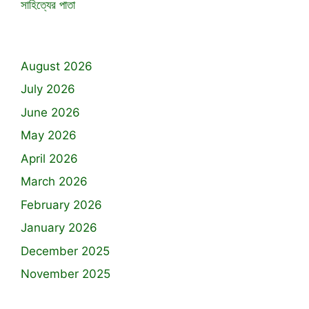
সাহিত্যের পাতা
August 2026
July 2026
June 2026
May 2026
April 2026
March 2026
February 2026
January 2026
December 2025
November 2025