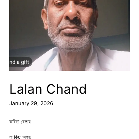
Lalan Chand
January 29, 2026
কবিতা বেলায়
যা কিছু অশুভ