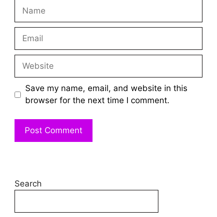
Name
Email
Website
Save my name, email, and website in this
browser for the next time I comment.
Search