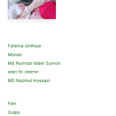
Fatema sinthiya
Monali
Md Nurnobi Islam Sumon
রমজান বিন মোজাম্মেল
MD Nazmul Hossain
Film
Golpo