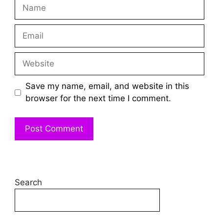
Name
Email
Website
Save my name, email, and website in this
browser for the next time I comment.
Search