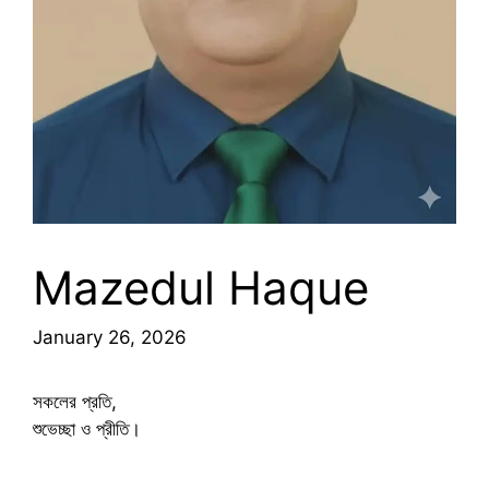
Mazedul Haque
January 26, 2026
সকলের প্রতি,
শুভেচ্ছা ও প্রীতি।