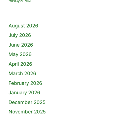
সাহিত্যের পাতা
August 2026
July 2026
June 2026
May 2026
April 2026
March 2026
February 2026
January 2026
December 2025
November 2025