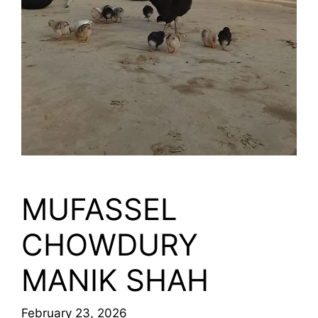
MUFASSEL
CHOWDURY
MANIK SHAH
February 23, 2026