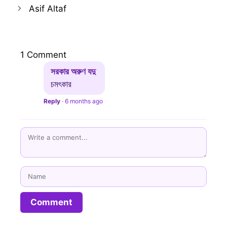
Asif Altaf
1 Comment
সরকার অরুণ যদু
চমৎকার
Reply
·
6 months ago
Name