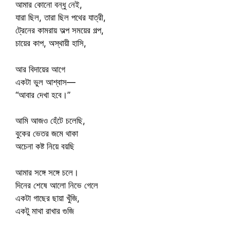
আমার কোনো বন্ধু নেই,
যারা ছিল, তারা ছিল পথের যাত্রী,
ট্রেনের কামরায় অল্প সময়ের গল্প,
চায়ের কাপ, অস্থায়ী হাসি,
আর বিদায়ের আগে
একটা ভুল আশ্বাস—
“আবার দেখা হবে।”
আমি আজও হেঁটে চলেছি,
বুকের ভেতর জমে থাকা
অচেনা কষ্ট নিয়ে বয়ছি
আমার সঙ্গে সঙ্গে চলে।
দিনের শেষে আলো নিভে গেলে
একটা গাছের ছায়া খুঁজি,
একটু মাথা রাখার গুজি