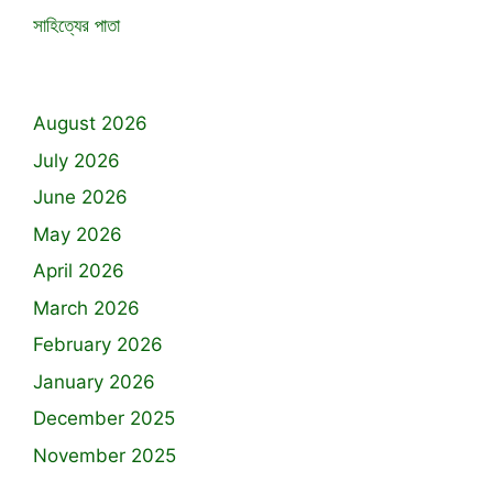
সাহিত্যের পাতা
August 2026
July 2026
June 2026
May 2026
April 2026
March 2026
February 2026
January 2026
December 2025
November 2025