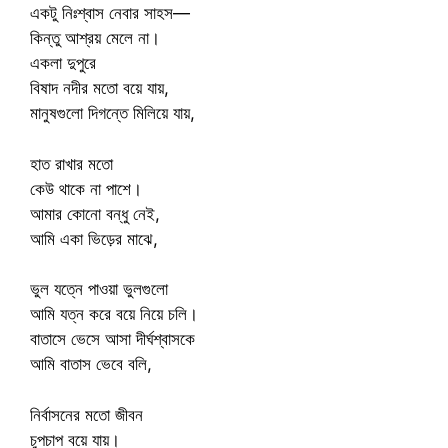
একটু নিঃশ্বাস নেবার সাহস—
কিন্তু আশ্রয় মেলে না।
একলা দুপুরে
বিষাদ নদীর মতো বয়ে যায়,
মানুষগুলো দিগন্তে মিলিয়ে যায়,
হাত রাখার মতো
কেউ থাকে না পাশে।
আমার কোনো বন্ধু নেই,
আমি একা ভিড়ের মাঝে,
ভুল যত্নে পাওয়া ভুলগুলো
আমি যত্ন করে বয়ে নিয়ে চলি।
বাতাসে ভেসে আসা দীর্ঘশ্বাসকে
আমি বাতাস ভেবে বলি,
নির্বাসনের মতো জীবন
চুপচাপ বয়ে যায়।