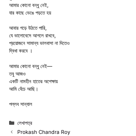
আমার কোনো বন্ধু নেই,
যার কাছে ভেঙে পড়তে হয়
আবার গড়ে উঠতে পারি,
যে ভালোবেসে আগলে রাখবে,
প্রয়োজনে সামান্য ভালবাসা না দিতেও
দ্বিধা করবে ।
আমার কোনো বন্ধু নেই—
তবু আজও
একটি নামহীন হাতের অপেক্ষায়
আমি বেঁচে আছি।
পল্লব সান্যাল
Categories
লেখাপত্র
Prokash Chandra Roy