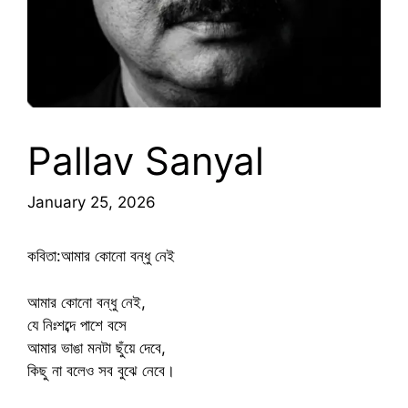
Pallav Sanyal
January 25, 2026
কবিতা:আমার কোনো বন্ধু নেই
আমার কোনো বন্ধু নেই,
যে নিঃশব্দে পাশে বসে
আমার ভাঙা মনটা ছুঁয়ে দেবে,
কিছু না বলেও সব বুঝে নেবে।