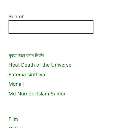
Search
মুক্ত ইচ্ছা বনাম নিয়তি
Heat Death of the Universe
Fatema sinthiya
Monali
Md Nurnobi Islam Sumon
Film