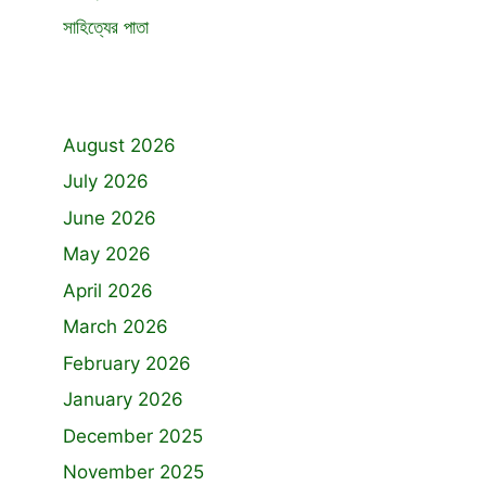
সাহিত্যের পাতা
August 2026
July 2026
June 2026
May 2026
April 2026
March 2026
February 2026
January 2026
December 2025
November 2025