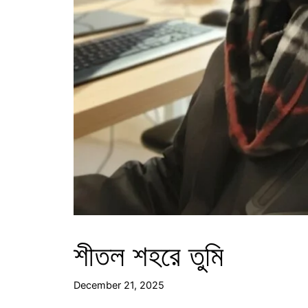
শীতল শহরে তুমি
December 21, 2025