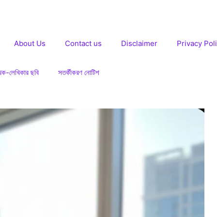
About Us
Contact us
Disclaimer
Privacy Pol
খক-লেখিকার ছবি
সতর্কীকরণ নোটিশ