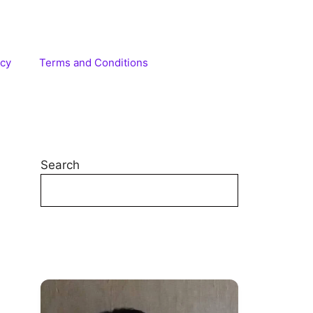
icy
Terms and Conditions
Search