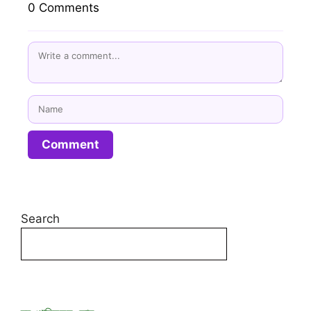
0 Comments
Name
Search