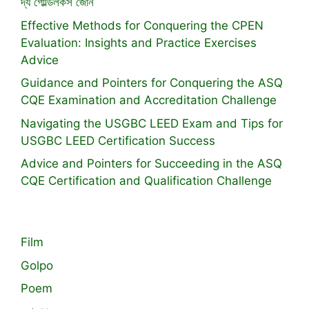
দ্য গোল্ডিলকস জোন
Effective Methods for Conquering the CPEN
Evaluation: Insights and Practice Exercises
Advice
Guidance and Pointers for Conquering the ASQ
CQE Examination and Accreditation Challenge
Navigating the USGBC LEED Exam and Tips for
USGBC LEED Certification Success
Advice and Pointers for Succeeding in the ASQ
CQE Certification and Qualification Challenge
Film
Golpo
Poem