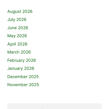
August 2026
July 2026
June 2026
May 2026
April 2026
March 2026
February 2026
January 2026
December 2025
November 2025