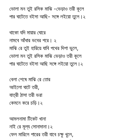
ভোলা মন তুই রসিক মাঝি -ভেড়াও তরী কূলে
পার ঘাটেতে বইসা আছি- সঙ্গে লইয়ো তুলে।২
থাকো যদি মায়ার ঘোরে
নামবে আঁধার ভবের পরে। ২
মাঝি রে তুই হারিয়ে যাবি পথের দিশা ভুলে,
ভোলা মন তুই রসিক মাঝি ভেড়াও তরী কূলে
পার ঘাটেতে বইসা আছি সঙ্গে লইয়ো তুলে।২
বেলা শেষে মাঝি রে তোর
আইলো ঘাটে তরী,
যাত্রী ঠাসা তরী ভরা
কেমনে করে চড়ি।২
আমলনামা টিকেট খানা
নাই রে মূল্য সোনাদানা।২
ফেল মারিলে পারের তরী যাবে চক্ষু খুলে,