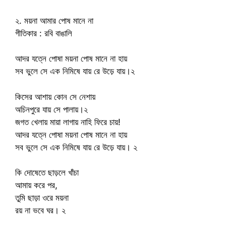
২. ময়না আমার পোষ মানে না
গীতিকার : রবি বাঙালি
আদর যত্নে পোষা ময়না পোষ মানে না হায়
সব ভুলে সে এক নিমিষে যায় রে উড়ে যায়।২
কিসের আশায় কোন সে নেশায়
অচিনপুরে যায় সে পালায়।২
জগত খেলায় মায়া লাগায় নাহি ফিরে চায়!
আদর যত্নে পোষা ময়না পোষ মানে না হায়
সব ভুলে সে এক নিমিষে যায় রে উড়ে যায়। ২
কি দোষেতে ছাড়লে খাঁচা
আমায় করে পর,
তুমি ছাড়া ওরে ময়না
রয় না ভবে ঘর। ২