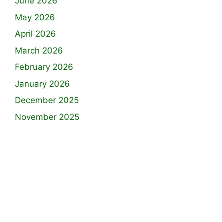
June 2026
May 2026
April 2026
March 2026
February 2026
January 2026
December 2025
November 2025
আপনার লেখা বাংলা সাহিত্যকে সমৃদ্ধ করুক ।
Article and Story 2025