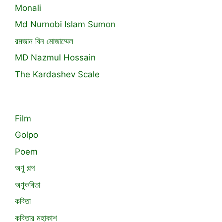
Monali
Md Nurnobi Islam Sumon
রমজান বিন মোজাম্মেল
MD Nazmul Hossain
The Kardashev Scale
Film
Golpo
Poem
অণু গল্প
অণুকবিতা
কবিতা
কবিতার মহাকাশ