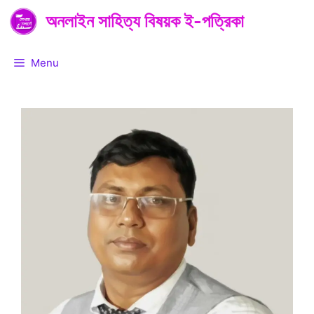
Skip
অনলাইন সাহিত্য বিষয়ক ই-পত্রিকা
to
content
Menu