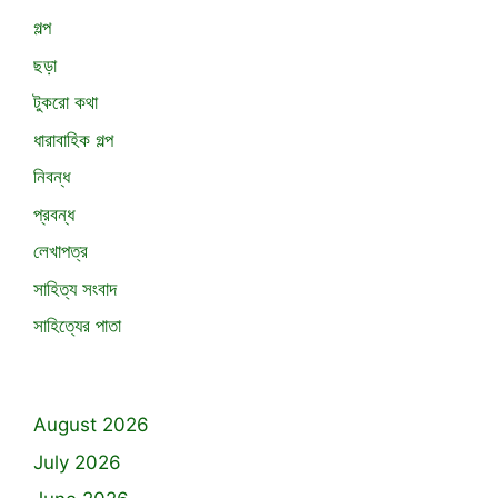
গল্প
ছড়া
টুকরো কথা
ধারাবাহিক গল্প
নিবন্ধ
প্রবন্ধ
লেখাপত্র
সাহিত্য সংবাদ
সাহিত্যের পাতা
August 2026
July 2026