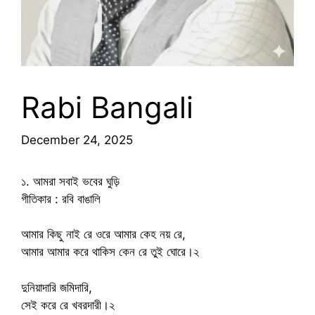
Rabi Bangali
December 24, 2025
১. আমরা সবাই ভবের ঘুড়ি
গীতিকার : রবি বাঙালি
আমার কিছু নাই রে ওরে আমার কেহ নয় রে,
আমার আমার করে থাকিস কেন রে তুই ঘোরে।২
দুনিয়াদারি জমিদারি,
সেই করে রে খবরদারী।২