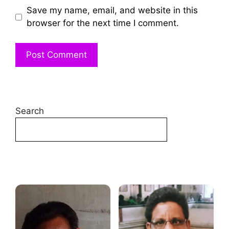
Save my name, email, and website in this
browser for the next time I comment.
Search