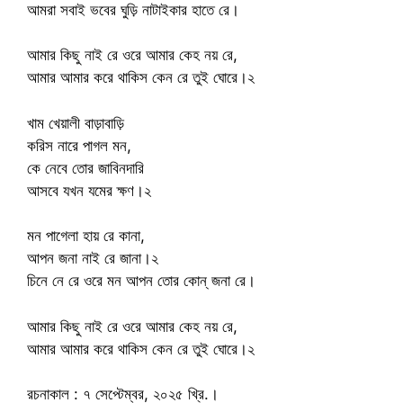
আমরা সবাই ভবের ঘুড়ি নাটাইকার হাতে রে।
আমার কিছু নাই রে ওরে আমার কেহ নয় রে,
আমার আমার করে থাকিস কেন রে তুই ঘোরে।২
খাম খেয়ালী বাড়াবাড়ি
করিস নারে পাগল মন,
কে নেবে তোর জাবিনদারি
আসবে যখন যমের ক্ষণ।২
মন পাগেলা হায় রে কানা,
আপন জনা নাই রে জানা।২
চিনে নে রে ওরে মন আপন তোর কোন্ জনা রে।
আমার কিছু নাই রে ওরে আমার কেহ নয় রে,
আমার আমার করে থাকিস কেন রে তুই ঘোরে।২
রচনাকাল : ৭ সেপ্টেম্বর, ২০২৫ খ্রি.।