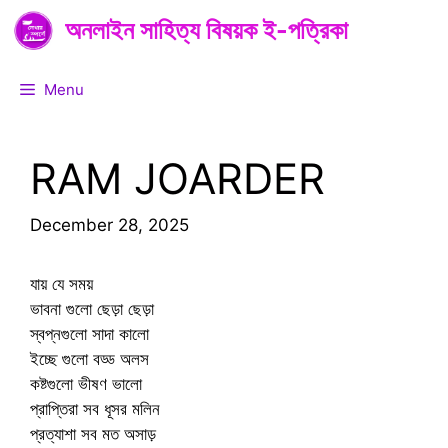
Skip
অনলাইন সাহিত্য বিষয়ক ই-পত্রিকা
to
content
Menu
RAM JOARDER
December 28, 2025
যায় যে সময়
ভাবনা গুলো ছেড়া ছেড়া
স্বপ্নগুলো সাদা কালো
ইচ্ছে গুলো বড্ড অলস
কষ্টগুলো ভীষণ ভালো
প্রাপ্তিরা সব ধূসর মলিন
প্রত্যাশা সব মত অসাড়