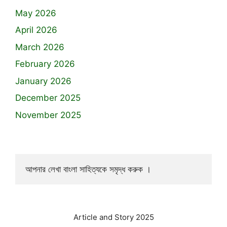
May 2026
April 2026
March 2026
February 2026
January 2026
December 2025
November 2025
আপনার লেখা বাংলা সাহিত্যকে সমৃদ্ধ করুক ।
Article and Story 2025