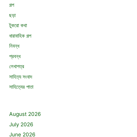
গল্প
ছড়া
টুকরো কথা
ধারাবাহিক গল্প
নিবন্ধ
প্রবন্ধ
লেখাপত্র
সাহিত্য সংবাদ
সাহিত্যের পাতা
August 2026
July 2026
June 2026