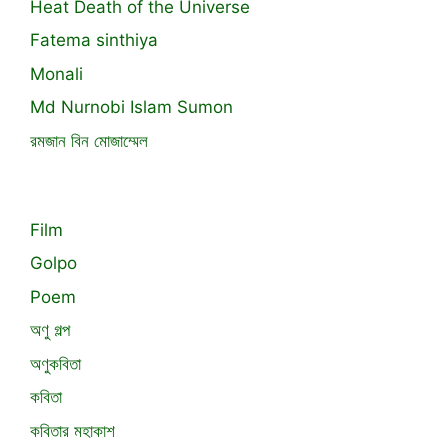
Heat Death of the Universe
Fatema sinthiya
Monali
Md Nurnobi Islam Sumon
রমজান বিন মোজাম্মেল
Film
Golpo
Poem
অণু গল্প
অণুকবিতা
কবিতা
কবিতার মহাকাশ