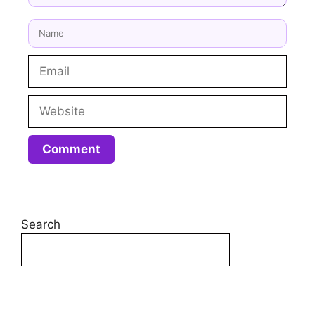
Search