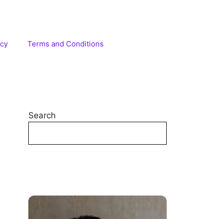
icy
Terms and Conditions
Search