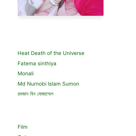
Heat Death of the Universe
Fatema sinthiya
Monali
Md Nurnobi Islam Sumon
রমজান বিন মোজাম্মেল
Film