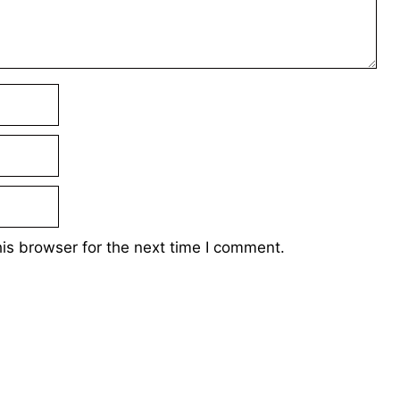
is browser for the next time I comment.