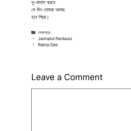
সু-বাতাস ঝরবে
সে দিন তোমরা আমার
হবে প্রিয়।
Categories
লেখাপত্র
Jannatul Ferdausi
Ratna Das
Leave a Comment
Comment