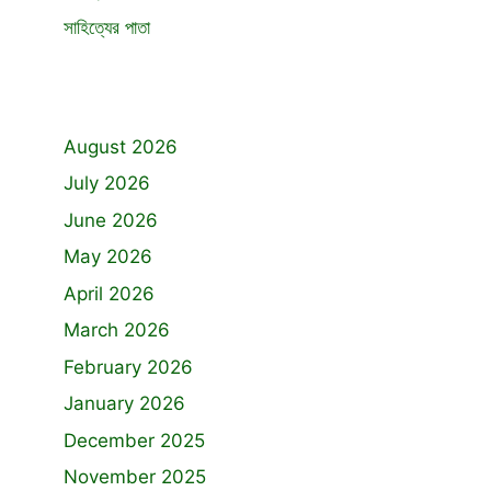
সাহিত্যের পাতা
August 2026
July 2026
June 2026
May 2026
April 2026
March 2026
February 2026
January 2026
December 2025
November 2025