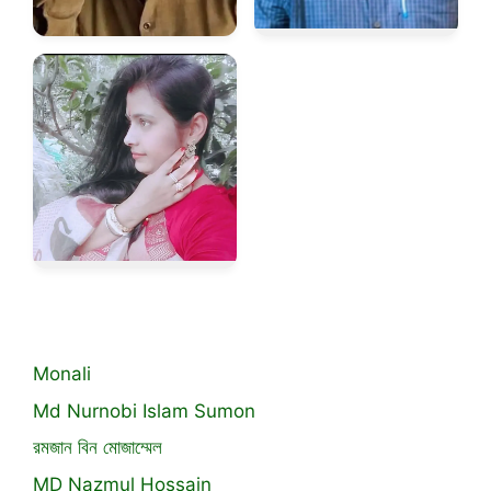
Monali
Md Nurnobi Islam Sumon
রমজান বিন মোজাম্মেল
MD Nazmul Hossain