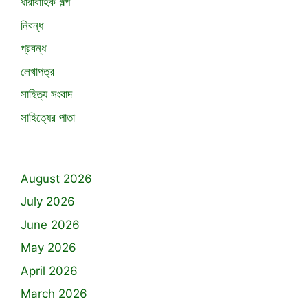
ধারাবাহিক গল্প
নিবন্ধ
প্রবন্ধ
লেখাপত্র
সাহিত্য সংবাদ
সাহিত্যের পাতা
August 2026
July 2026
June 2026
May 2026
April 2026
March 2026