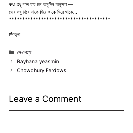
কথা শুধু বলে যায় মন অনুদিন অনুক্ষণ —
ঘোর শুধু ঘিরে থাকে ঘিরে থাকে ঘিরে থাকে…
**************************************
#রত্না
Categories
লেখাপত্র
Rayhana yeasmin
Chowdhury Ferdows
Leave a Comment
Comment