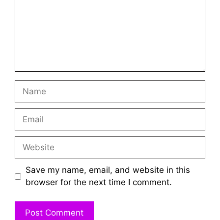
Name
Email
Website
Save my name, email, and website in this
browser for the next time I comment.