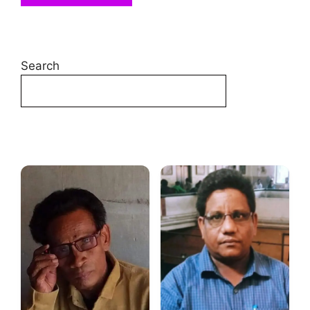
Search