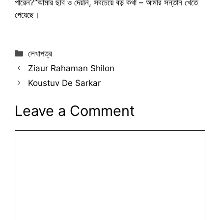
পারেন?”আমার ছবি ও দেয়নি, সবচেয়ে বড় কথা – আমার সন্তান খেতে
পেয়েছে।
Categories
লেখাপত্র
Ziaur Rahaman Shilon
Koustuv De Sarkar
Leave a Comment
Comment