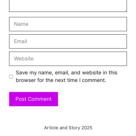
Name
Email
Website
Save my name, email, and website in this
browser for the next time I comment.
Article and Story 2025