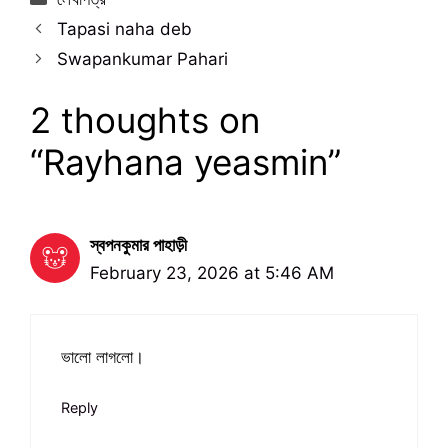
Tapasi naha deb
Swapankumar Pahari
2 thoughts on
“Rayhana yeasmin”
স্বপনকুমার পাহাড়ী
February 23, 2026 at 5:46 AM
ভালো লাগলো।
Reply