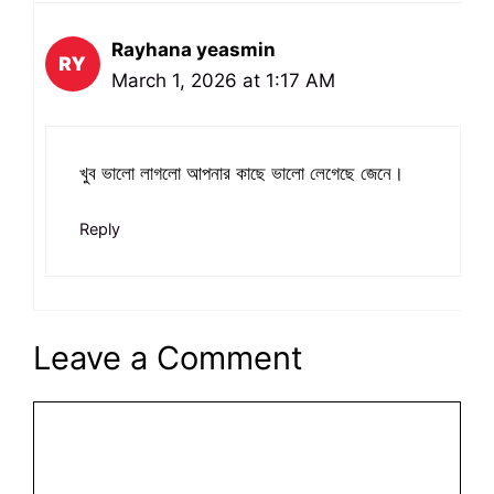
Rayhana yeasmin
March 1, 2026 at 1:17 AM
খুব ভালো লাগলো আপনার কাছে ভালো লেগেছে জেনে।
Reply
Leave a Comment
Comment