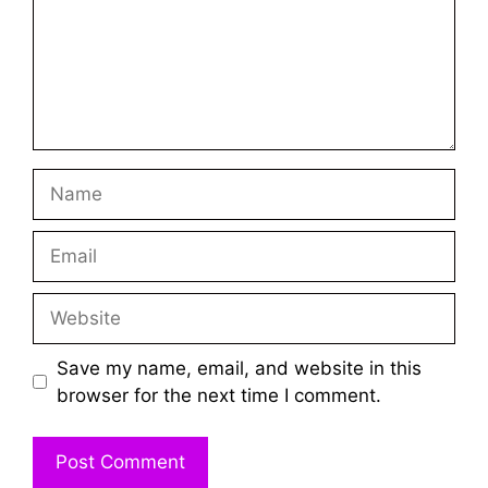
Name
Email
Website
Save my name, email, and website in this
browser for the next time I comment.