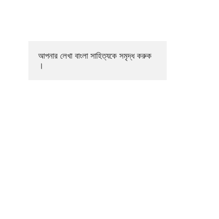
আপনার লেখা বাংলা সাহিত্যকে সমৃদ্ধ করুক 
।