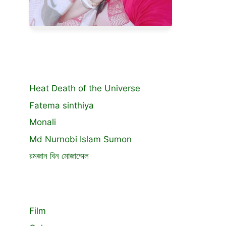
Heat Death of the Universe
Fatema sinthiya
Monali
Md Nurnobi Islam Sumon
রমজান বিন মোজাম্মেল
Film