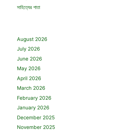
সাহিত্যের পাতা
August 2026
July 2026
June 2026
May 2026
April 2026
March 2026
February 2026
January 2026
December 2025
November 2025