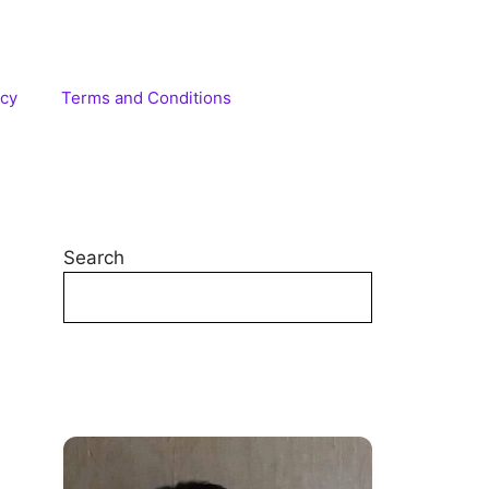
icy
Terms and Conditions
Search