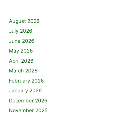
August 2026
July 2026
June 2026
May 2026
April 2026
March 2026
February 2026
January 2026
December 2025
November 2025