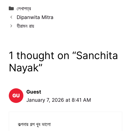
Categories
লেখাপত্র
Dipanwita Mitra
হীরামন রায়
1 thought on “Sanchita
Nayak”
Guest
January 7, 2026 at 8:41 AM
কল্পনার গল্প খুব ভালো