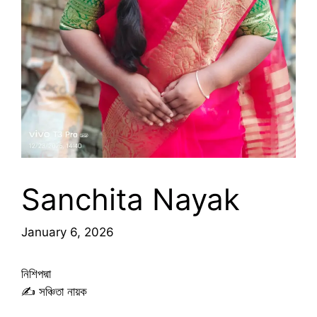
Sanchita Nayak
January 6, 2026
নিশিপদ্মা
✍️ সঞ্চিতা নায়ক