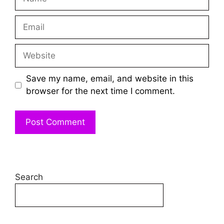
Email
Website
Save my name, email, and website in this
browser for the next time I comment.
Search