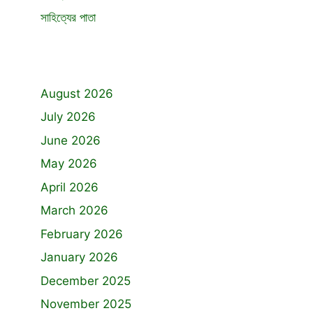
সাহিত্যের পাতা
August 2026
July 2026
June 2026
May 2026
April 2026
March 2026
February 2026
January 2026
December 2025
November 2025