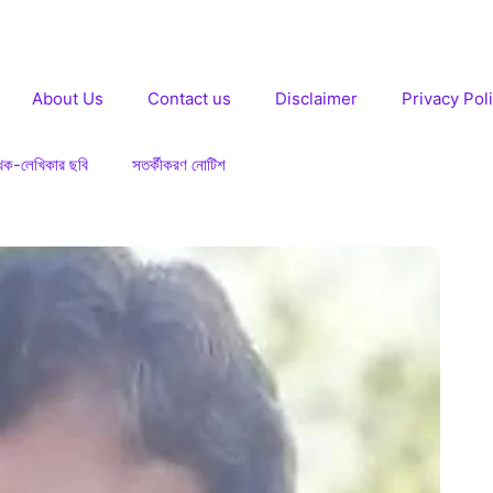
About Us
Contact us
Disclaimer
Privacy Pol
খক-লেখিকার ছবি
সতর্কীকরণ নোটিশ