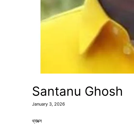
Santanu Ghosh
January 3, 2026
থ্যাংক্স