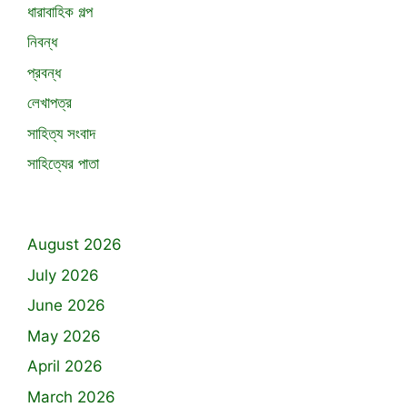
ধারাবাহিক গল্প
নিবন্ধ
প্রবন্ধ
লেখাপত্র
সাহিত্য সংবাদ
সাহিত্যের পাতা
August 2026
July 2026
June 2026
May 2026
April 2026
March 2026