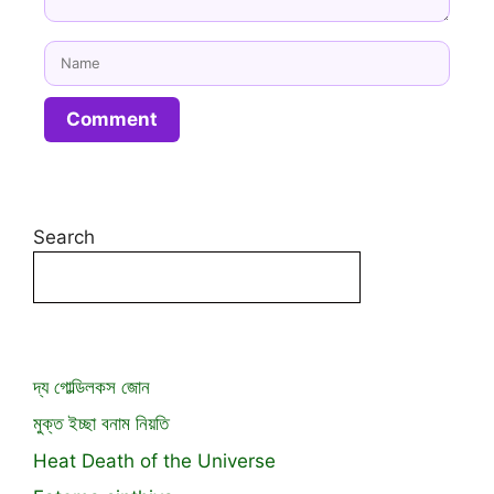
Search
দ্য গোল্ডিলকস জোন
মুক্ত ইচ্ছা বনাম নিয়তি
Heat Death of the Universe