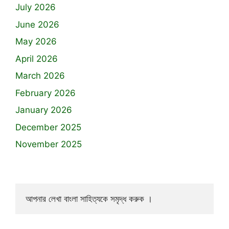
July 2026
June 2026
May 2026
April 2026
March 2026
February 2026
January 2026
December 2025
November 2025
আপনার লেখা বাংলা সাহিত্যকে সমৃদ্ধ করুক ।