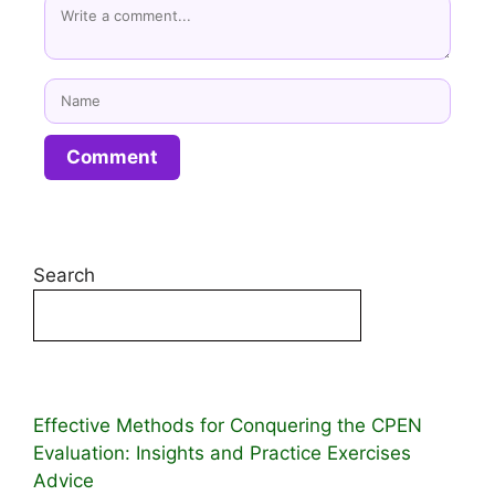
Name
Search
Effective Methods for Conquering the CPEN
Evaluation: Insights and Practice Exercises
Advice