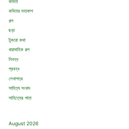
কবিতা
কবিতার মহাকাশ
গল্প
ছড়া
টুকরো কথা
ধারাবাহিক গল্প
নিবন্ধ
প্রবন্ধ
লেখাপত্র
সাহিত্য সংবাদ
সাহিত্যের পাতা
August 2026