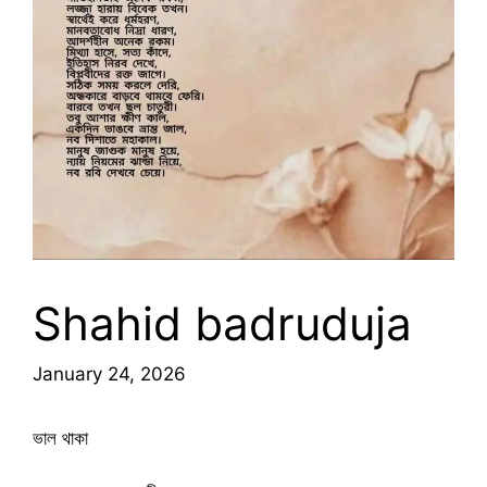
Shahid badruduja
January 24, 2026
ভাল থাকা