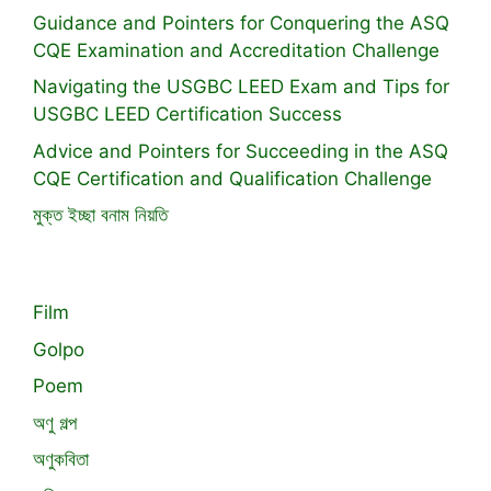
Guidance and Pointers for Conquering the ASQ
CQE Examination and Accreditation Challenge
Navigating the USGBC LEED Exam and Tips for
USGBC LEED Certification Success
Advice and Pointers for Succeeding in the ASQ
CQE Certification and Qualification Challenge
মুক্ত ইচ্ছা বনাম নিয়তি
Film
Golpo
Poem
অণু গল্প
অণুকবিতা