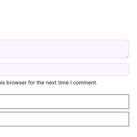
is browser for the next time I comment.