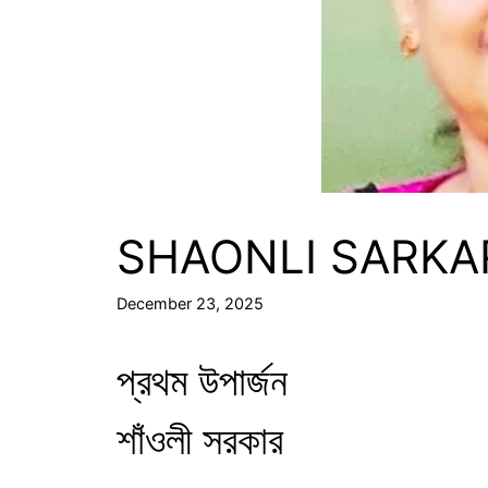
SHAONLI SARKA
December 23, 2025
প্রথম উপার্জন
শাঁওলী সরকার