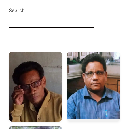
Search