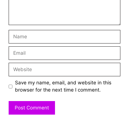
Name
Email
Website
Save my name, email, and website in this
browser for the next time I comment.