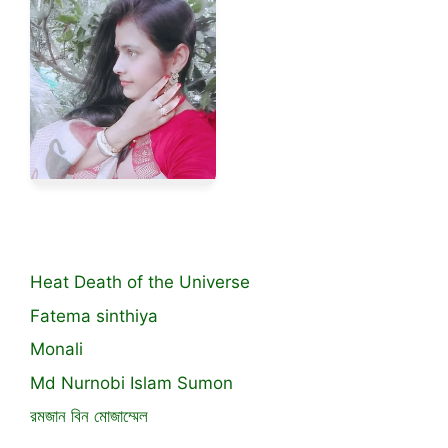
Heat Death of the Universe
Fatema sinthiya
Monali
Md Nurnobi Islam Sumon
রমজান বিন মোজাম্মেল