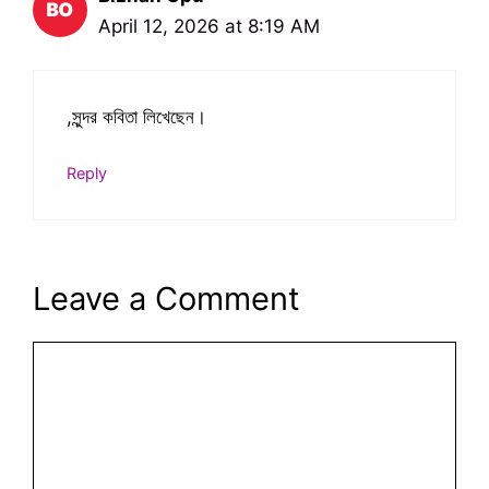
April 12, 2026 at 8:19 AM
,সুন্দর কবিতা লিখেছেন।
Reply
Leave a Comment
Comment