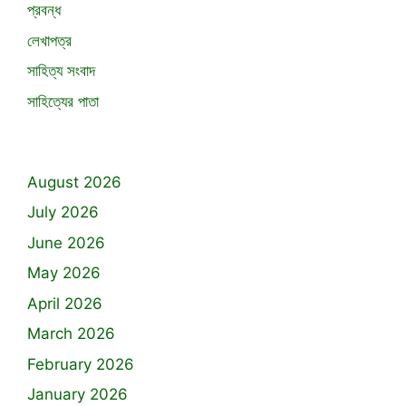
প্রবন্ধ
লেখাপত্র
সাহিত্য সংবাদ
সাহিত্যের পাতা
August 2026
July 2026
June 2026
May 2026
April 2026
March 2026
February 2026
January 2026