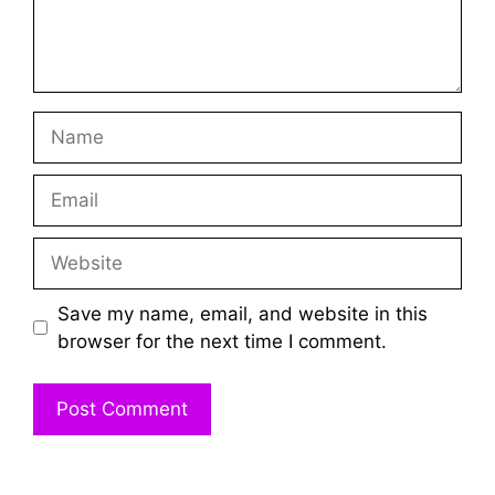
Name
Email
Website
Save my name, email, and website in this
browser for the next time I comment.