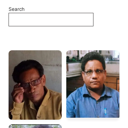
Search