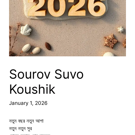
Sourov Suvo
Koushik
January 1, 2026
নতুন বছর নতুন আশা
নতুন নতুন সুর