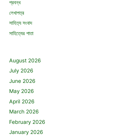
প্রবন্ধ
লেখাপত্র
সাহিত্য সংবাদ
সাহিত্যের পাতা
August 2026
July 2026
June 2026
May 2026
April 2026
March 2026
February 2026
January 2026