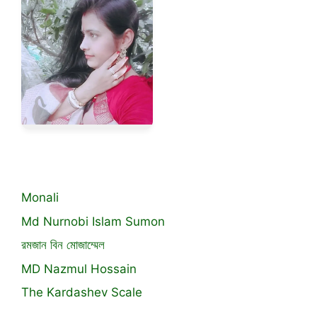
Monali
Md Nurnobi Islam Sumon
রমজান বিন মোজাম্মেল
MD Nazmul Hossain
The Kardashev Scale