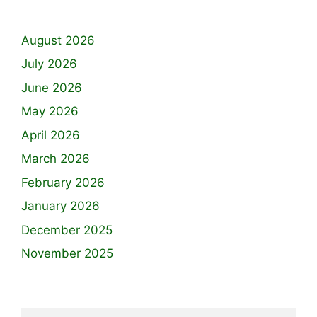
August 2026
July 2026
June 2026
May 2026
April 2026
March 2026
February 2026
January 2026
December 2025
November 2025