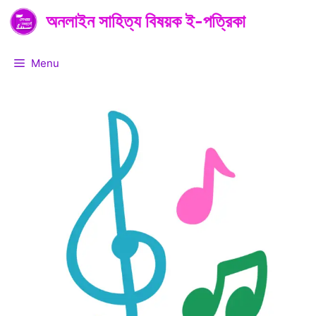
Skip
অনলাইন সাহিত্য বিষয়ক ই-পত্রিকা
to
content
Menu