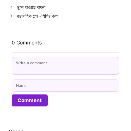
ভুলে যাওয়ার বায়না
ধারাবাহিক গল্প -শিশির কণা
0 Comments
Name