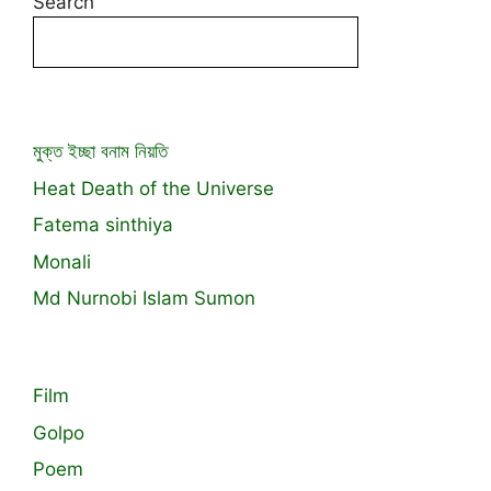
Search
মুক্ত ইচ্ছা বনাম নিয়তি
Heat Death of the Universe
Fatema sinthiya
Monali
Md Nurnobi Islam Sumon
Film
Golpo
Poem