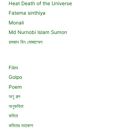
Heat Death of the Universe
Fatema sinthiya
Monali
Md Nurnobi Islam Sumon
রমজান বিন মোজাম্মেল
Film
Golpo
Poem
অণু গল্প
অণুকবিতা
কবিতা
কবিতার মহাকাশ