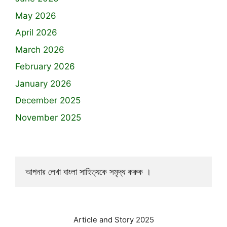
May 2026
April 2026
March 2026
February 2026
January 2026
December 2025
November 2025
আপনার লেখা বাংলা সাহিত্যকে সমৃদ্ধ করুক ।
Article and Story 2025