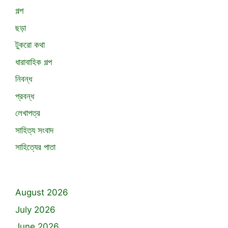
গল্প
ছড়া
টুকরো কথা
ধারাবাহিক গল্প
নিবন্ধ
প্রবন্ধ
লেখাপত্র
সাহিত্য সংবাদ
সাহিত্যের পাতা
August 2026
July 2026
June 2026