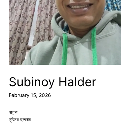
Subinoy Halder
February 15, 2026
নালন্দা
সুবিনয় হালদার