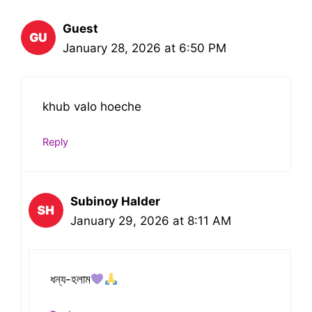
Guest
January 28, 2026 at 6:50 PM
khub valo hoeche
Reply
Subinoy Halder
January 29, 2026 at 8:11 AM
ধন্য-হলাম