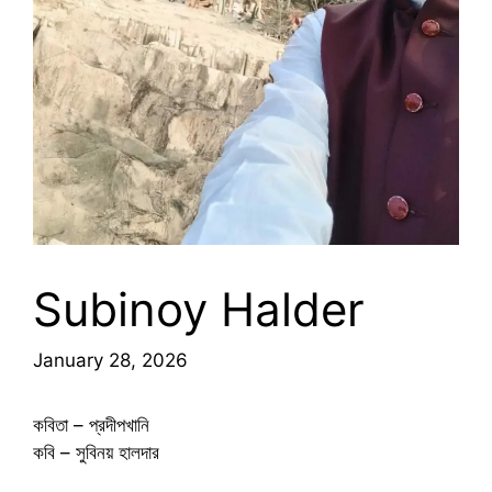
Subinoy Halder
January 28, 2026
কবিতা – প্রদীপখানি
কবি – সুবিনয় হালদার