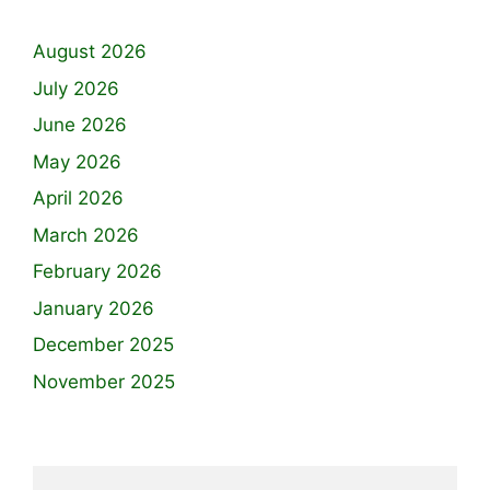
August 2026
July 2026
June 2026
May 2026
April 2026
March 2026
February 2026
January 2026
December 2025
November 2025