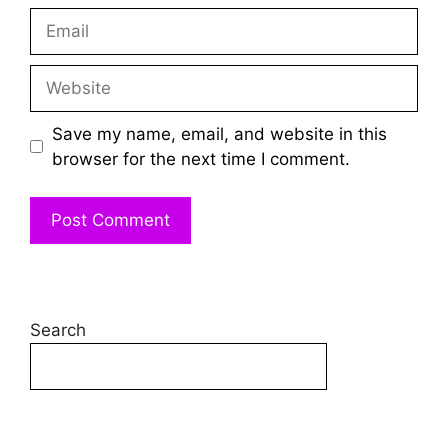
Email
Website
Save my name, email, and website in this
browser for the next time I comment.
Search