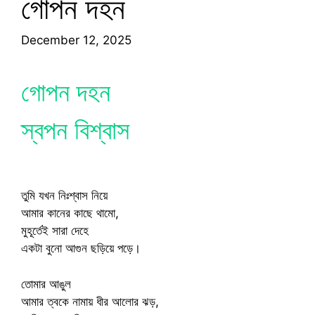
গোপন দহন
December 12, 2025
গোপন দহন
স্বপন বিশ্বাস
তুমি যখন নিঃশ্বাস নিয়ে
আমার কানের কাছে থামো,
মুহূর্তেই সারা দেহে
একটা বুনো আগুন ছড়িয়ে পড়ে।
তোমার আঙুল
আমার ত্বকে নামায় ধীর আলোর ঝড়,