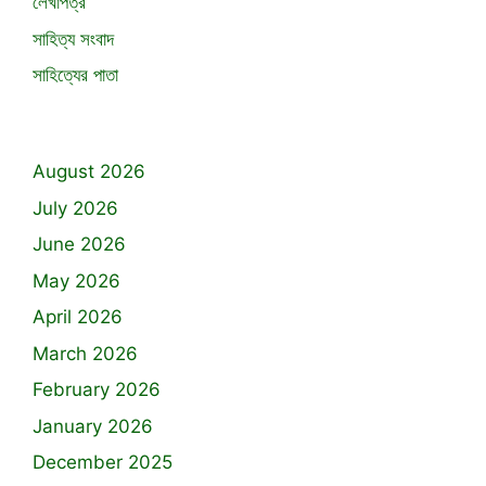
লেখাপত্র
সাহিত্য সংবাদ
সাহিত্যের পাতা
August 2026
July 2026
June 2026
May 2026
April 2026
March 2026
February 2026
January 2026
December 2025