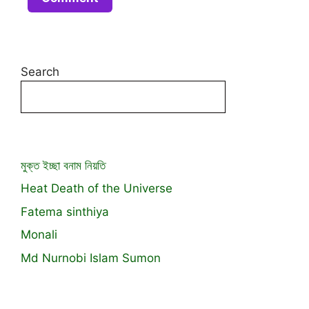
Search
মুক্ত ইচ্ছা বনাম নিয়তি
Heat Death of the Universe
Fatema sinthiya
Monali
Md Nurnobi Islam Sumon