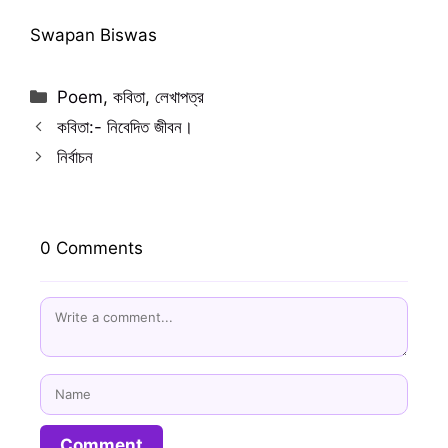
Swapan Biswas
Categories
Poem
,
কবিতা
,
লেখাপত্র
কবিতা:- নিবেদিত জীবন।
নির্বাচন
0 Comments
Name