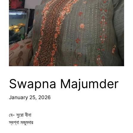
Swapna Majumder
January 25, 2026
বে- সুরো বীনা
স্বপ্না মজুমদার