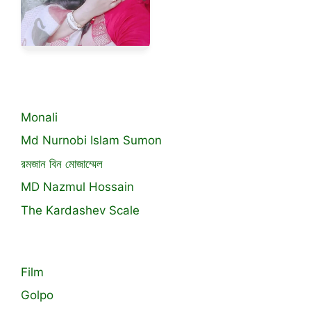
Monali
Md Nurnobi Islam Sumon
রমজান বিন মোজাম্মেল
MD Nazmul Hossain
The Kardashev Scale
Film
Golpo