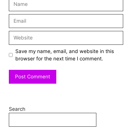
Name
Email
Website
Save my name, email, and website in this
browser for the next time I comment.
Search