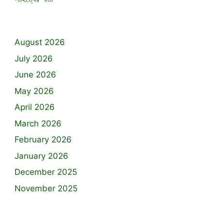
August 2026
July 2026
June 2026
May 2026
April 2026
March 2026
February 2026
January 2026
December 2025
November 2025