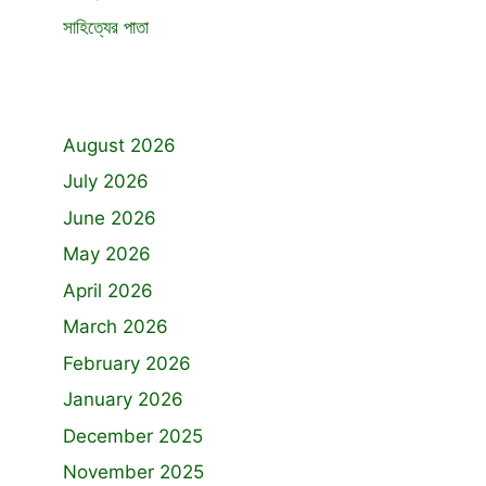
সাহিত্যের পাতা
August 2026
July 2026
June 2026
May 2026
April 2026
March 2026
February 2026
January 2026
December 2025
November 2025