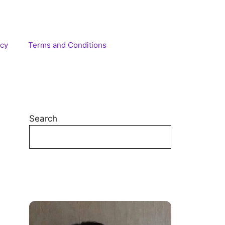
icy
Terms and Conditions
Search