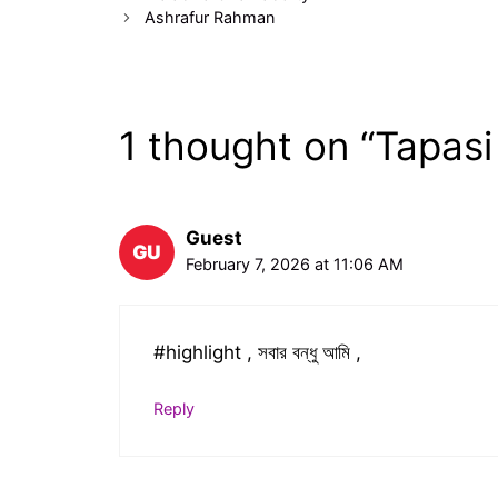
Ashrafur Rahman
1 thought on “Tapasi
Guest
February 7, 2026 at 11:06 AM
#highlight , সবার বন্ধু আমি ,
Reply