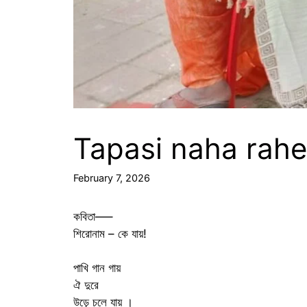
Tapasi naha rahe
February 7, 2026
কবিতা—–
শিরোনাম – কে যায়!
পাখি গান গায়
ঐ দুরে
উড়ে চলে যায় ‌।