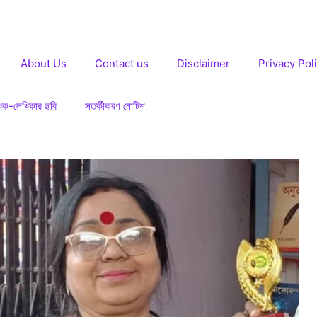
About Us
Contact us
Disclaimer
Privacy Pol
খক-লেখিকার ছবি
সতর্কীকরণ নোটিশ