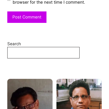
browser for the next time I comment.
Search