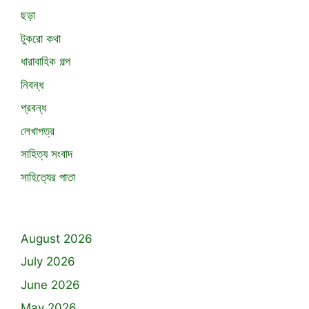
ছড়া
টুকরো কথা
ধারাবাহিক গল্প
নিবন্ধ
প্রবন্ধ
লেখাপত্র
সাহিত্য সংবাদ
সাহিত্যের পাতা
August 2026
July 2026
June 2026
May 2026