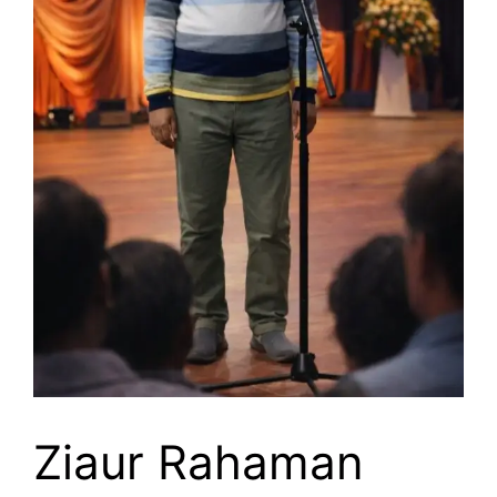
Ziaur Rahaman