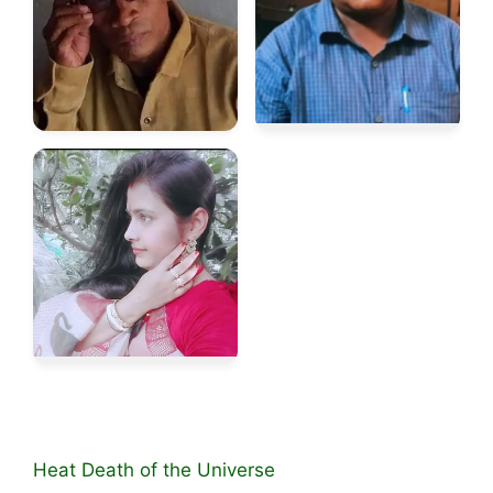
Heat Death of the Universe