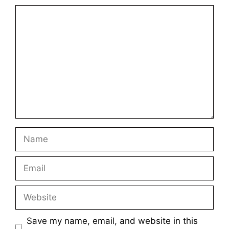
Comment
Name
Email
Website
Save my name, email, and website in this