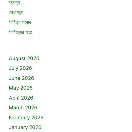
প্রবন্ধ
লেখাপত্র
সাহিত্য সংবাদ
সাহিত্যের পাতা
August 2026
July 2026
June 2026
May 2026
April 2026
March 2026
February 2026
January 2026