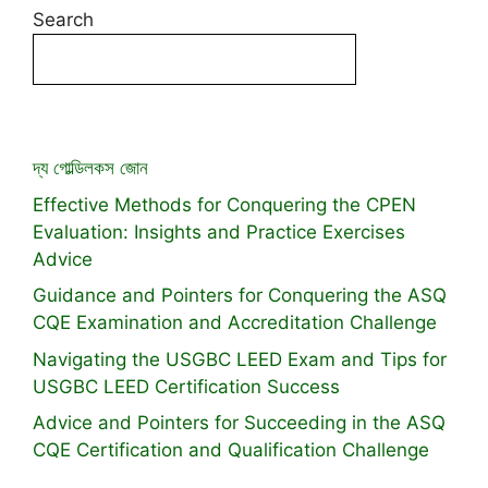
Search
দ্য গোল্ডিলকস জোন
Effective Methods for Conquering the CPEN
Evaluation: Insights and Practice Exercises
Advice
Guidance and Pointers for Conquering the ASQ
CQE Examination and Accreditation Challenge
Navigating the USGBC LEED Exam and Tips for
USGBC LEED Certification Success
Advice and Pointers for Succeeding in the ASQ
CQE Certification and Qualification Challenge