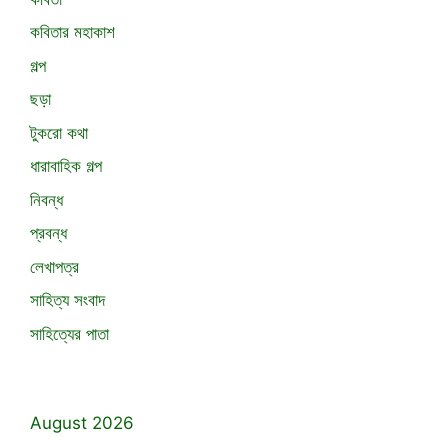
কবিতার মহাকাশ
গল্প
ছড়া
টুকরো কথা
ধারাবাহিক গল্প
নিবন্ধ
প্রবন্ধ
লেখাপত্র
সাহিত্য সংবাদ
সাহিত্যের পাতা
August 2026