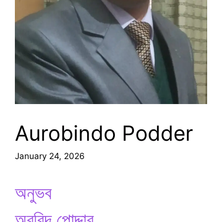
Aurobindo Podder
January 24, 2026
অনুভব
অরবিন্দ পোদ্দার