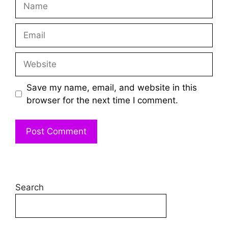
Email
Website
Save my name, email, and website in this
browser for the next time I comment.
Search