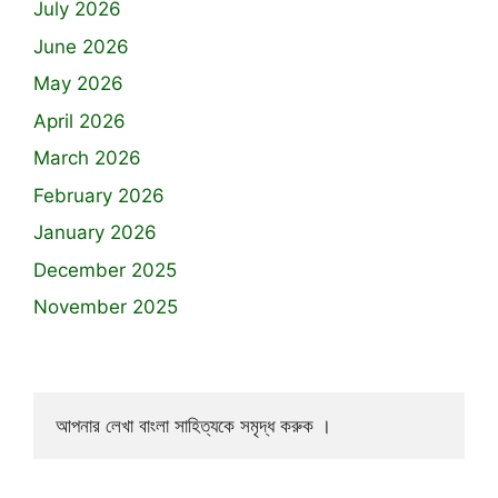
July 2026
June 2026
May 2026
April 2026
March 2026
February 2026
January 2026
December 2025
November 2025
আপনার লেখা বাংলা সাহিত্যকে সমৃদ্ধ করুক ।