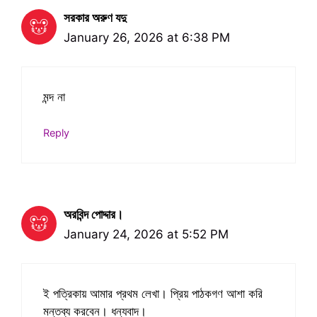
সরকার অরুণ যদু
January 26, 2026 at 6:38 PM
মন্দ না
Reply
অরবিন্দ পোদ্দার।
January 24, 2026 at 5:52 PM
ই পত্রিকায় আমার প্রথম লেখা। প্রিয় পাঠকগণ আশা করি
মন্তব্য করবেন। ধন্যবাদ।