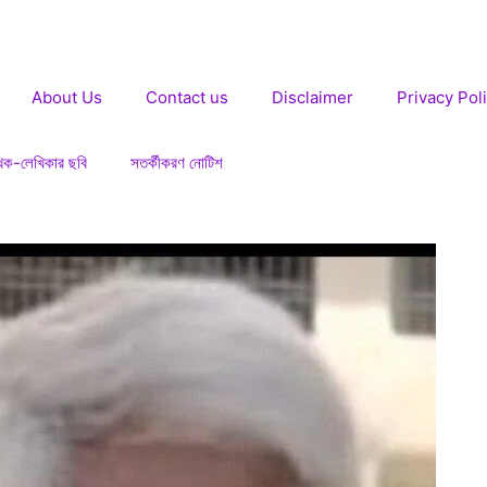
About Us
Contact us
Disclaimer
Privacy Pol
খক-লেখিকার ছবি
সতর্কীকরণ নোটিশ