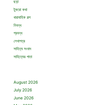
ছড়া
টুকরো কথা
ধারাবাহিক গল্প
নিবন্ধ
প্রবন্ধ
লেখাপত্র
সাহিত্য সংবাদ
সাহিত্যের পাতা
August 2026
July 2026
June 2026