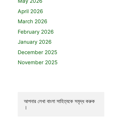
May 2026
April 2026
March 2026
February 2026
January 2026
December 2025
November 2025
আপনার লেখা বাংলা সাহিত্যকে সমৃদ্ধ করুক 
।