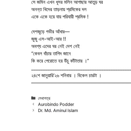
সে জমিন এখন ধূসর মলিন আগাছার আতুড় ঘর
অনন্ত খিদের তাড়নায় শ্রমিকের দল
একে একে হয়ে যায় পরিযায়ী শ্রমিক !
দেশজুড়ে গভীর আঁধার—
জুজু এস-আই-আর !!
অবশ্য এদের ঘর নেই দেশ নেই
“কেবল বাঁচার তাগিদ জানে
কি করে পেরোতে হয় উঁচু কাঁটাতার ।”
__________________________________________
২৪শে জানুয়ারি’২৬ শনিবার । বিকেল চারটা ।
————————————————————
Categories
লেখাপত্র
Aurobindo Podder
Dr. Md. Aminul Islam