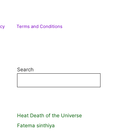
icy
Terms and Conditions
Search
Heat Death of the Universe
Fatema sinthiya