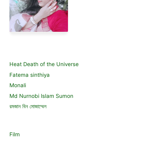
Heat Death of the Universe
Fatema sinthiya
Monali
Md Nurnobi Islam Sumon
রমজান বিন মোজাম্মেল
Film