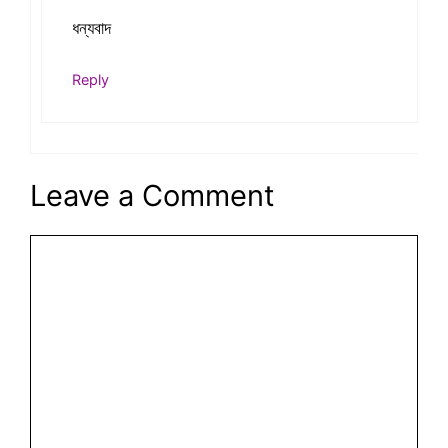
ধন্যবাদ
Reply
Leave a Comment
Comment