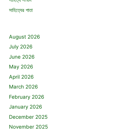
সাহিত্য সংবাদ
সাহিত্যের পাতা
August 2026
July 2026
June 2026
May 2026
April 2026
March 2026
February 2026
January 2026
December 2025
November 2025