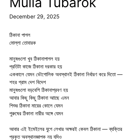
Mulla Tubarok
December 29, 2025
ঠিকানা পাগল
মোল্লা তোবারক
মানুষগুলো খুব ঠিকানাপাগল হয়
প্রতিটা কাজে ঠিকানা দরকার হয়
এককালে যেমন ভৌগোলিক অবস্থানই ঠিকানা নির্ধারণ করে দিতো —
শহর গ্রাম দেশ বিদেশ
মানুষগুলো বড়বেশি ঠিকানাপ্রবণ হয়
আবার কিছু কিছু ঠিকানা আাছে এমন
শিশুর ঠিকানা মায়ের কোলে যেমন
পুরুষের ঠিকানা নারীর অঙ্গে যেমন
আবার এই ইমেইলের যুগে লেখার অক্ষরই কেবল ঠিকানা — ব্যক্তির
প্রকৃত অবস্থানজ্ঞাপক নয় যদিও