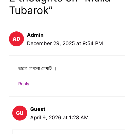
Tubarok”
Admin
December 29, 2025 at 9:54 PM
ভালো লাগলো লেখাটি ।
Reply
Guest
April 9, 2026 at 1:28 AM