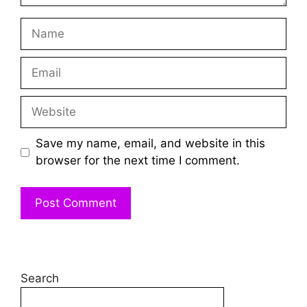
Name
Email
Website
Save my name, email, and website in this
browser for the next time I comment.
Search